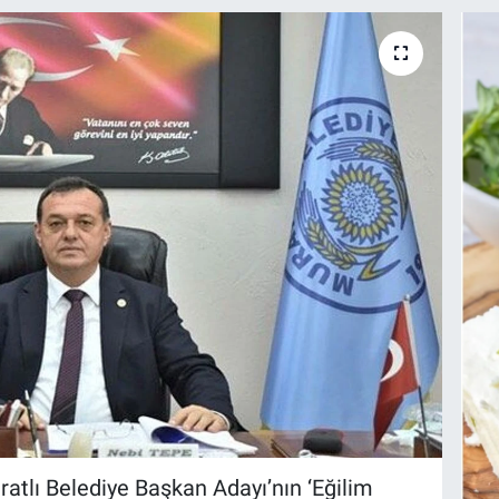
tlı Belediye Başkan Adayı’nın ‘Eğilim