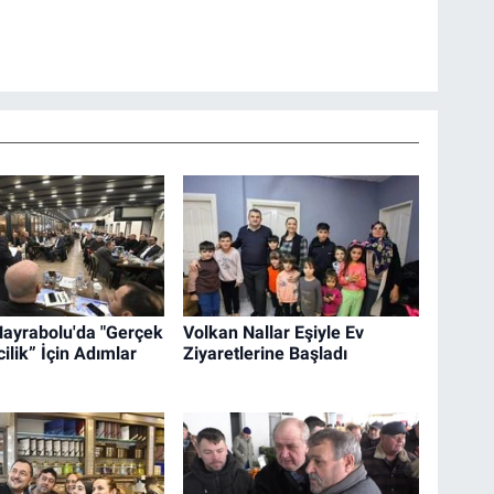
Hayrabolu'da "Gerçek
Volkan Nallar Eşiyle Ev
ilik” İçin Adımlar
Ziyaretlerine Başladı