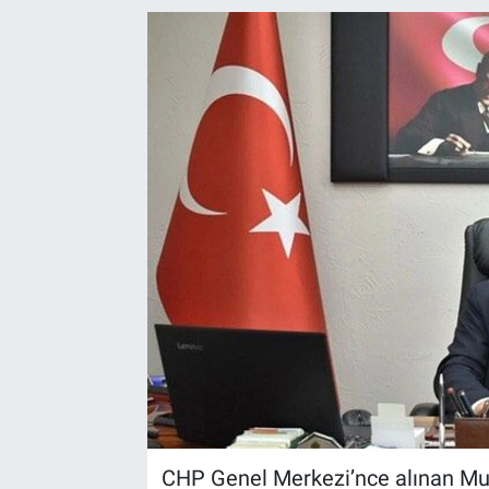
CHP Genel Merkezi’nce alınan Mura