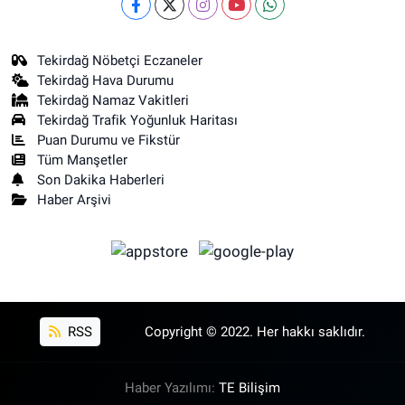
Tekirdağ Nöbetçi Eczaneler
Tekirdağ Hava Durumu
Tekirdağ Namaz Vakitleri
Tekirdağ Trafik Yoğunluk Haritası
Puan Durumu ve Fikstür
Tüm Manşetler
Son Dakika Haberleri
Haber Arşivi
RSS
Copyright © 2022. Her hakkı saklıdır.
Haber Yazılımı:
TE Bilişim