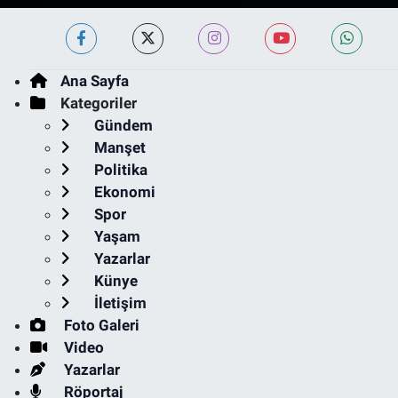
Ana Sayfa
Kategoriler
Gündem
Manşet
Politika
Ekonomi
Spor
Yaşam
Yazarlar
Künye
İletişim
Foto Galeri
Video
Yazarlar
Röportaj