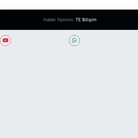
Haber Yazılımı:
TE Bilişim