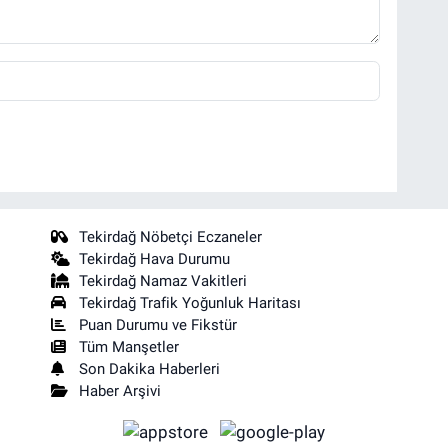
Tekirdağ Nöbetçi Eczaneler
Tekirdağ Hava Durumu
Tekirdağ Namaz Vakitleri
Tekirdağ Trafik Yoğunluk Haritası
Puan Durumu ve Fikstür
Tüm Manşetler
Son Dakika Haberleri
Haber Arşivi