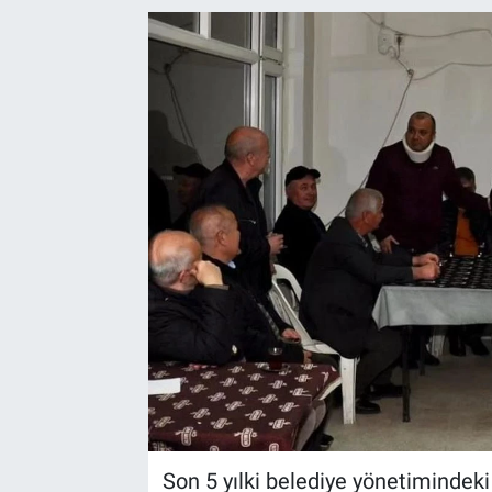
Son 5 yılki belediye yönetimindeki