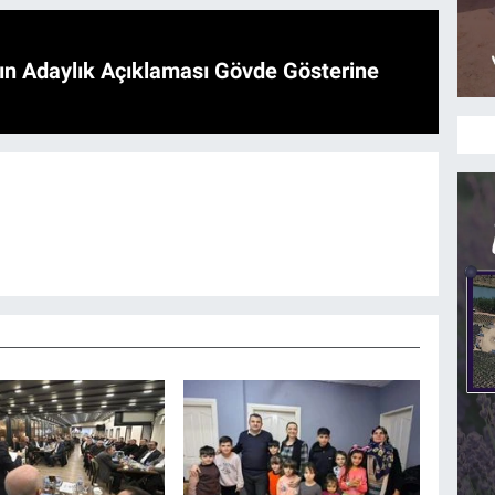
'ın Adaylık Açıklaması Gövde Gösterine