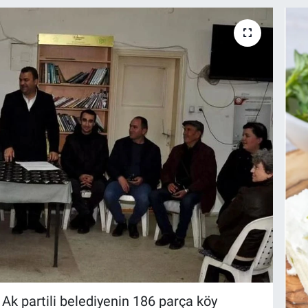
 Ak partili belediyenin 186 parça köy