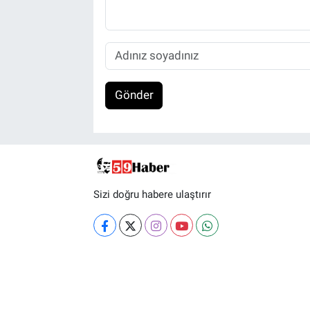
Gönder
Sizi doğru habere ulaştırır