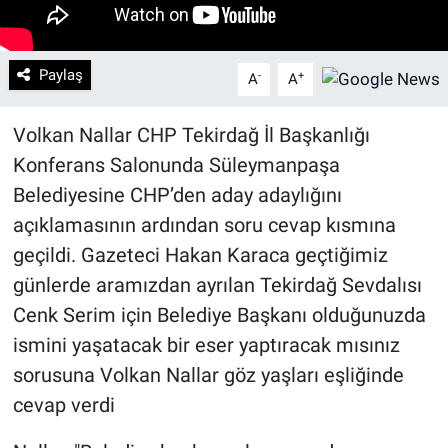
Paylaş
-
+
A
A
Volkan Nallar CHP Tekirdağ İl Başkanlığı
Konferans Salonunda Süleymanpaşa
Belediyesine CHP’den aday adaylığını
açıklamasının ardından soru cevap kısmına
geçildi. Gazeteci Hakan Karaca geçtiğimiz
günlerde aramızdan ayrılan Tekirdağ Sevdalısı
Cenk Serim için Belediye Başkanı olduğunuzda
ismini yaşatacak bir eser yaptıracak mısınız
sorusuna Volkan Nallar göz yaşları eşliğinde
cevap verdi