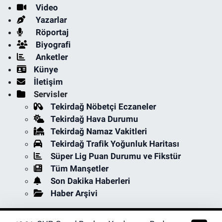
Video
Yazarlar
Röportaj
Biyografi
Anketler
Künye
İletişim
Servisler
Tekirdağ Nöbetçi Eczaneler
Tekirdağ Hava Durumu
Tekirdağ Namaz Vakitleri
Tekirdağ Trafik Yoğunluk Haritası
Süper Lig Puan Durumu ve Fikstür
Tüm Manşetler
Son Dakika Haberleri
Haber Arşivi