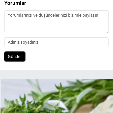
Yorumlar
Gönder