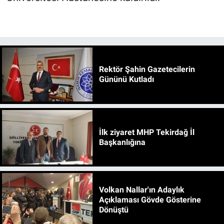
Rektör Şahin Gazetecilerin
Gününü Kutladı
İlk ziyaret MHP Tekirdağ İl
Başkanlığına
Volkan Nallar'ın Adaylık
Açıklaması Gövde Gösterine
Dönüştü