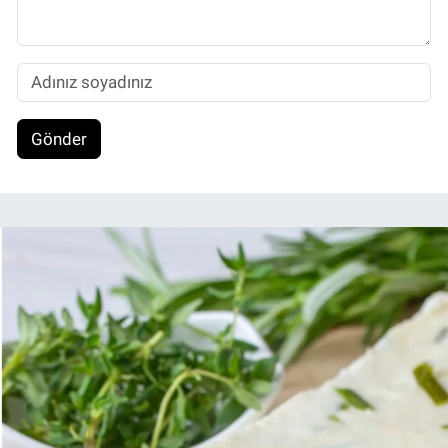
Gönder