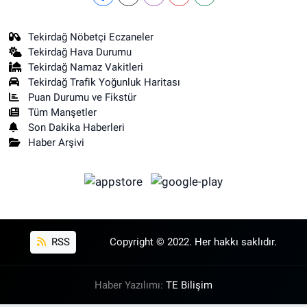
Tekirdağ Nöbetçi Eczaneler
Tekirdağ Hava Durumu
Tekirdağ Namaz Vakitleri
Tekirdağ Trafik Yoğunluk Haritası
Puan Durumu ve Fikstür
Tüm Manşetler
Son Dakika Haberleri
Haber Arşivi
RSS
Copyright © 2022. Her hakkı saklıdır.
Haber Yazılımı:
TE Bilişim