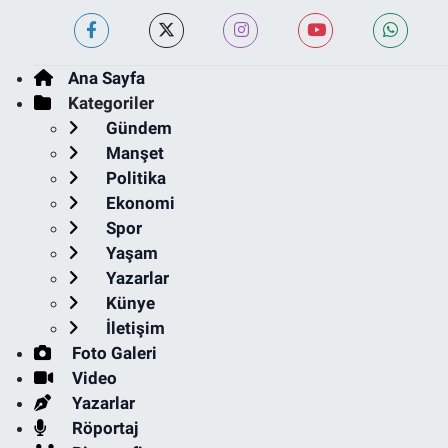
Ana Sayfa
Kategoriler
Gündem
Manşet
Politika
Ekonomi
Spor
Yaşam
Yazarlar
Künye
İletişim
Foto Galeri
Video
Yazarlar
Röportaj