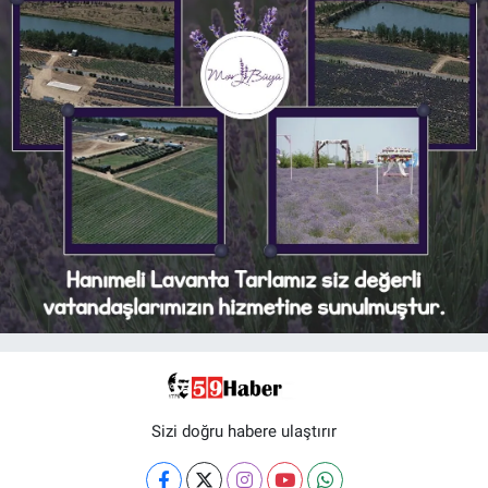
Sizi doğru habere ulaştırır