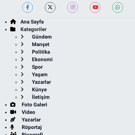
Ana Sayfa
Kategoriler
Gündem
Manşet
Politika
Ekonomi
Spor
Yaşam
Yazarlar
Künye
İletişim
Foto Galeri
Video
Yazarlar
Röportaj
Biyografi