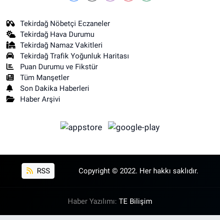
Tekirdağ Nöbetçi Eczaneler
Tekirdağ Hava Durumu
Tekirdağ Namaz Vakitleri
Tekirdağ Trafik Yoğunluk Haritası
Puan Durumu ve Fikstür
Tüm Manşetler
Son Dakika Haberleri
Haber Arşivi
RSS
Copyright © 2022. Her hakkı saklıdır.
Haber Yazılımı:
TE Bilişim