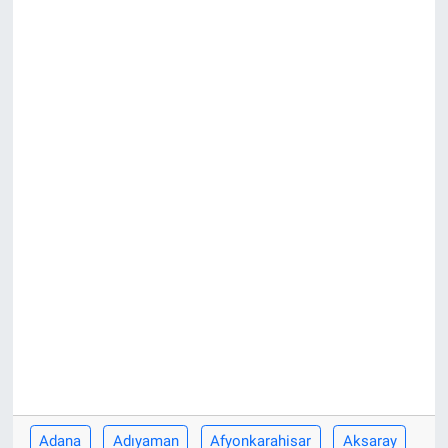
Adana
Adıyaman
Afyonkarahisar
Aksaray