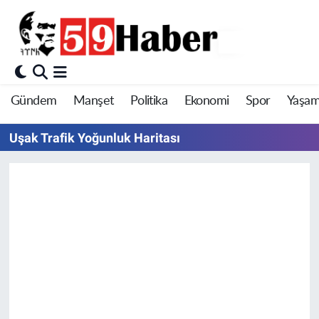
Gündem
Manşet
Politika
Ekonomi
Spor
Yaşa
Uşak Trafik Yoğunluk Haritası