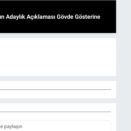
'ın Adaylık Açıklaması Gövde Gösterine