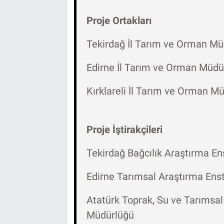
Proje Ortakları
Tekirdağ İl Tarım ve Orman M
Edirne İl Tarım ve Orman Müdü
Kırklareli İl Tarım ve Orman M
Proje İştirakçileri
Tekirdağ Bağcılık Araştırma E
Edirne Tarımsal Araştırma Ens
Atatürk Toprak, Su ve Tarımsal
Müdürlüğü