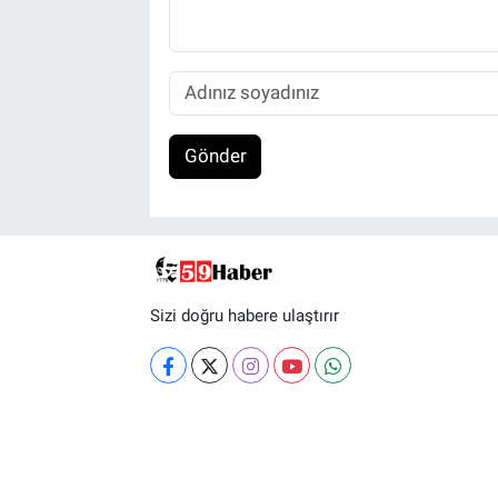
Gönder
Sizi doğru habere ulaştırır