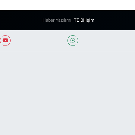
Haber Yazılımı:
TE Bilişim