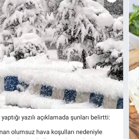
yaptığı yazılı açıklamada şunları belirtti:
anan olumsuz hava koşulları nedeniyle