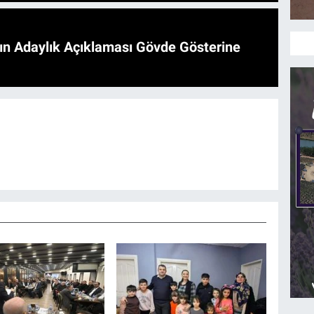
'ın Adaylık Açıklaması Gövde Gösterine