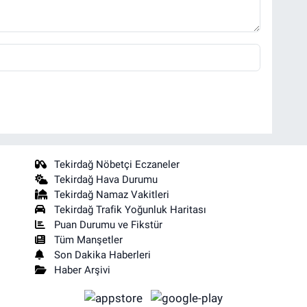
Tekirdağ Nöbetçi Eczaneler
Tekirdağ Hava Durumu
Tekirdağ Namaz Vakitleri
Tekirdağ Trafik Yoğunluk Haritası
Puan Durumu ve Fikstür
Tüm Manşetler
Son Dakika Haberleri
Haber Arşivi