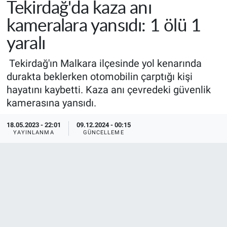
Tekirdağ'da kaza anı
kameralara yansıdı: 1 ölü 1
yaralı
Tekirdağ'ın Malkara ilçesinde yol kenarında
durakta beklerken otomobilin çarptığı kişi
hayatını kaybetti. Kaza anı çevredeki güvenlik
kamerasına yansıdı.
18.05.2023 - 22:01
09.12.2024 - 00:15
YAYINLANMA
GÜNCELLEME