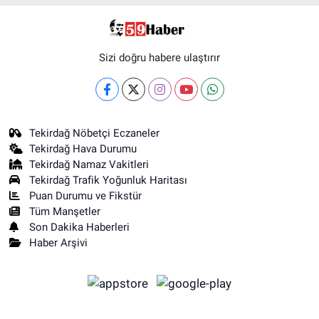
Sizi doğru habere ulaştırır
Tekirdağ Nöbetçi Eczaneler
Tekirdağ Hava Durumu
Tekirdağ Namaz Vakitleri
Tekirdağ Trafik Yoğunluk Haritası
Puan Durumu ve Fikstür
Tüm Manşetler
Son Dakika Haberleri
Haber Arşivi