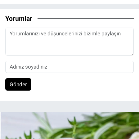
Yorumlar
Gönder