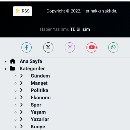
RSS
Copyright © 2022. Her hakkı saklıdır.
Haber Yazılımı:
TE Bilişim
Ana Sayfa
Kategoriler
Gündem
Manşet
Politika
Ekonomi
Spor
Yaşam
Yazarlar
Künye