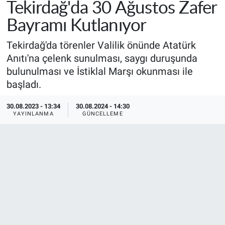
Tekirdağ'da 30 Ağustos Zafer
Bayramı Kutlanıyor
​​​​​​​Tekirdağ'da törenler Valilik önünde Atatürk
Anıtı'na çelenk sunulması, saygı duruşunda
bulunulması ve İstiklal Marşı okunması ile
başladı.
30.08.2023 - 13:34
30.08.2024 - 14:30
YAYINLANMA
GÜNCELLEME