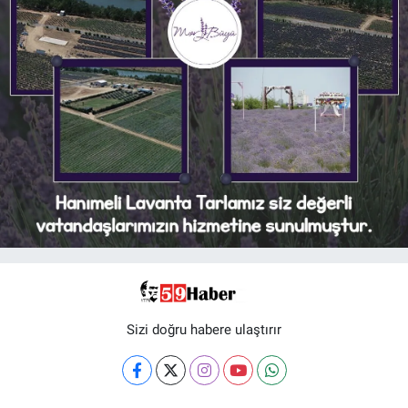
Sizi doğru habere ulaştırır