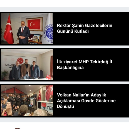
Rektör Şahin Gazetecilerin
Gününü Kutladı
İlk ziyaret MHP Tekirdağ İl
Başkanlığına
Volkan Nallar'ın Adaylık
Açıklaması Gövde Gösterine
Dönüştü