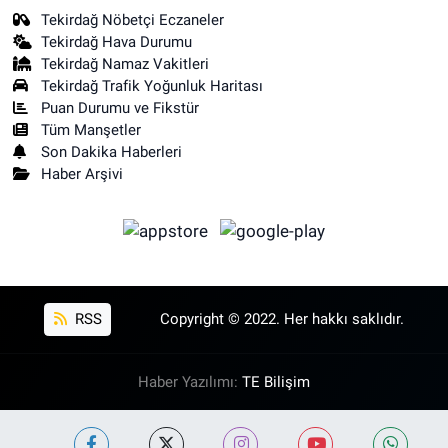
Tekirdağ Nöbetçi Eczaneler
Tekirdağ Hava Durumu
Tekirdağ Namaz Vakitleri
Tekirdağ Trafik Yoğunluk Haritası
Puan Durumu ve Fikstür
Tüm Manşetler
Son Dakika Haberleri
Haber Arşivi
RSS
Copyright © 2022. Her hakkı saklıdır.
Haber Yazılımı:
TE Bilişim