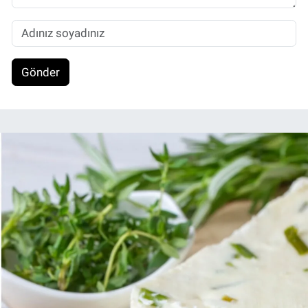
Gönder