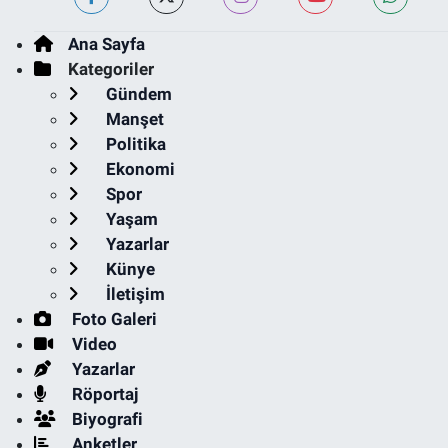
Ana Sayfa
Kategoriler
Gündem
Manşet
Politika
Ekonomi
Spor
Yaşam
Yazarlar
Künye
İletişim
Foto Galeri
Video
Yazarlar
Röportaj
Biyografi
Anketler