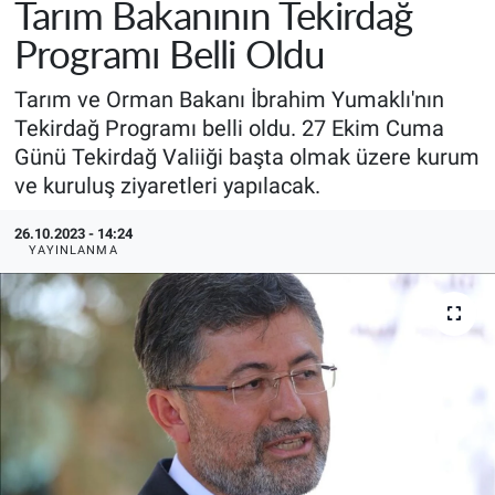
Tarım Bakanının Tekirdağ
Programı Belli Oldu
Tarım ve Orman Bakanı İbrahim Yumaklı'nın
Tekirdağ Programı belli oldu. 27 Ekim Cuma
Günü Tekirdağ Valiiği başta olmak üzere kurum
ve kuruluş ziyaretleri yapılacak.
26.10.2023 - 14:24
YAYINLANMA