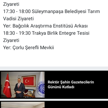
Ziyareti
17:30 - 18:00 Süleymanpaşa Belediyesi Tarım
Vadisi Ziyareti
Yer: Bağcılık Araştırma Enstitüsü Arkası
18:30 - 19:30 Trakya Birlik Entegre Tesisi
Ziyareti
Yer: Çorlu Şerefli Mevkii
Rektör Şahin Gazetecilerin
Gününü Kutladı