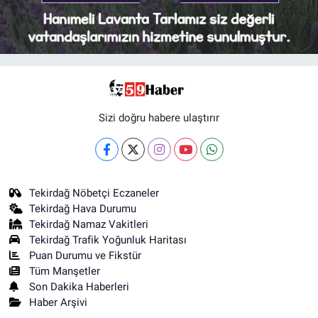
Sizi doğru habere ulaştırır
Tekirdağ Nöbetçi Eczaneler
Tekirdağ Hava Durumu
Tekirdağ Namaz Vakitleri
Tekirdağ Trafik Yoğunluk Haritası
Puan Durumu ve Fikstür
Tüm Manşetler
Son Dakika Haberleri
Haber Arşivi