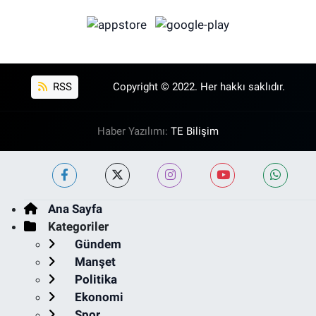
RSS
Copyright © 2022. Her hakkı saklıdır.
Haber Yazılımı:
TE Bilişim
Ana Sayfa
Kategoriler
Gündem
Manşet
Politika
Ekonomi
Spor