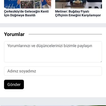
Çerkezköy'de Geleceğin Kenti
Metiner: Buğday Fiyatı
İçin Düğmeye Basıldı
Çiftçinin Emeğini Karşılamıyor
Yorumlar
Gönder