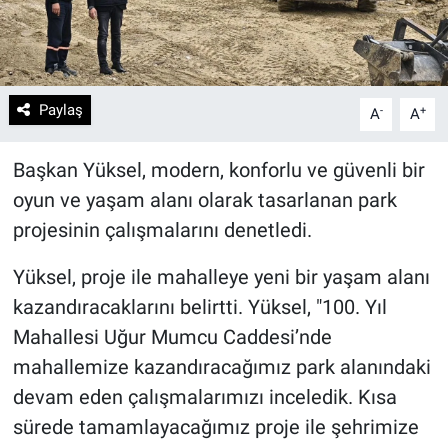
Paylaş
-
+
A
A
Başkan Yüksel, modern, konforlu ve güvenli bir
oyun ve yaşam alanı olarak tasarlanan park
projesinin çalışmalarını denetledi.
Yüksel, proje ile mahalleye yeni bir yaşam alanı
kazandıracaklarını belirtti. Yüksel, "100. Yıl
Mahallesi Uğur Mumcu Caddesi’nde
mahallemize kazandıracağımız park alanındaki
devam eden çalışmalarımızı inceledik. Kısa
sürede tamamlayacağımız proje ile şehrimize