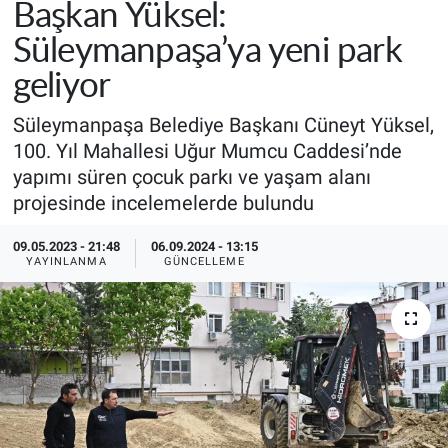
Başkan Yüksel:
Süleymanpaşa’ya yeni park
geliyor
Süleymanpaşa Belediye Başkanı Cüneyt Yüksel,
100. Yıl Mahallesi Uğur Mumcu Caddesi’nde
yapımı süren çocuk parkı ve yaşam alanı
projesinde incelemelerde bulundu
09.05.2023 - 21:48
06.09.2024 - 13:15
YAYINLANMA
GÜNCELLEME