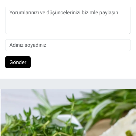
Gönder