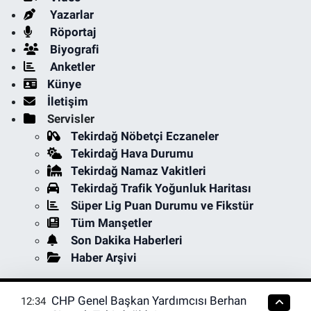
Yazarlar
Röportaj
Biyografi
Anketler
Künye
İletişim
Servisler
Tekirdağ Nöbetçi Eczaneler
Tekirdağ Hava Durumu
Tekirdağ Namaz Vakitleri
Tekirdağ Trafik Yoğunluk Haritası
Süper Lig Puan Durumu ve Fikstür
Tüm Manşetler
Son Dakika Haberleri
Haber Arşivi
CHP Genel Başkan Yardımcısı Berhan
12:34