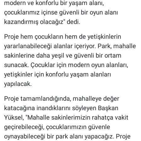
modern ve konforlu bir yaşam alanı,
çocuklarımız içinse güvenli bir oyun alanı
kazandırmış olacağız" dedi.
Proje hem çocukların hem de yetişkinlerin
yararlanabileceği alanlar içeriyor. Park, mahalle
sakinlerine daha yeşil ve güvenli bir ortam
sunacak. Çocuklar için modern oyun alanları,
yetişkinler için konforlu yaşam alanları
yapılacak.
Proje tamamlandığında, mahalleye değer
katacağına inandıklarını söyleyen Başkan
Yüksel, "Mahalle sakinlerimizin rahatça vakit
geçirebileceği, çocuklarımızın güvenle
oynayabileceği bir park alanı yapacağız. Proje