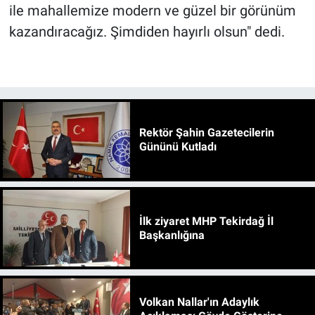
ile mahallemize modern ve güzel bir görünüm
kazandıracağız. Şimdiden hayırlı olsun" dedi.
Rektör Şahin Gazetecilerin
Gününü Kutladı
İlk ziyaret MHP Tekirdağ İl
Başkanlığına
Volkan Nallar'ın Adaylık