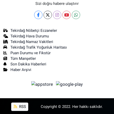
Sizi doğru habere ulaştırır
Tekirdağ Nöbetçi Eczaneler
Tekirdağ Hava Durumu
Tekirdağ Namaz Vakitleri
Tekirdağ Trafik Yoğunluk Haritası
Puan Durumu ve Fikstür
Tüm Manşetler
Son Dakika Haberleri
Haber Arşivi
RSS
Copyright © 2022. Her hakkı saklıdır.