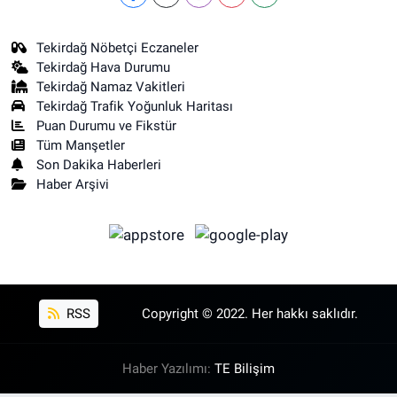
Tekirdağ Nöbetçi Eczaneler
Tekirdağ Hava Durumu
Tekirdağ Namaz Vakitleri
Tekirdağ Trafik Yoğunluk Haritası
Puan Durumu ve Fikstür
Tüm Manşetler
Son Dakika Haberleri
Haber Arşivi
RSS
Copyright © 2022. Her hakkı saklıdır.
Haber Yazılımı:
TE Bilişim