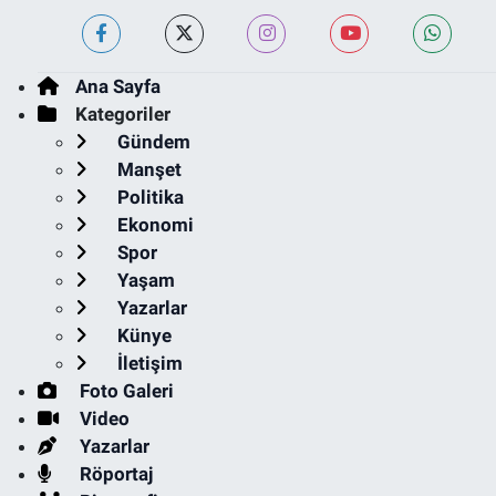
Ana Sayfa
Kategoriler
Gündem
Manşet
Politika
Ekonomi
Spor
Yaşam
Yazarlar
Künye
İletişim
Foto Galeri
Video
Yazarlar
Röportaj