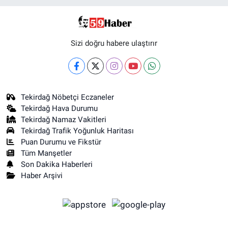
Sizi doğru habere ulaştırır
Tekirdağ Nöbetçi Eczaneler
Tekirdağ Hava Durumu
Tekirdağ Namaz Vakitleri
Tekirdağ Trafik Yoğunluk Haritası
Puan Durumu ve Fikstür
Tüm Manşetler
Son Dakika Haberleri
Haber Arşivi