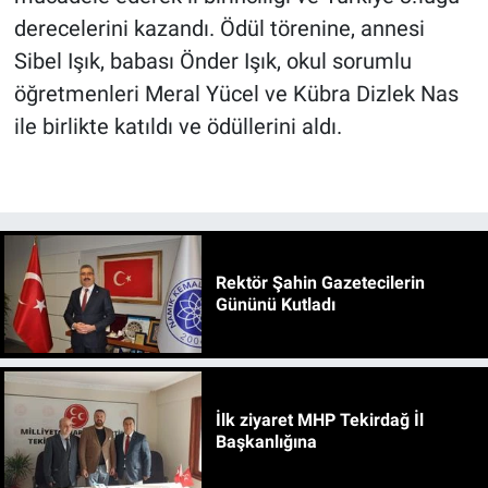
derecelerini kazandı. Ödül törenine, annesi
Sibel Işık, babası Önder Işık, okul sorumlu
öğretmenleri Meral Yücel ve Kübra Dizlek Nas
ile birlikte katıldı ve ödüllerini aldı.
Rektör Şahin Gazetecilerin
Gününü Kutladı
İlk ziyaret MHP Tekirdağ İl
Başkanlığına