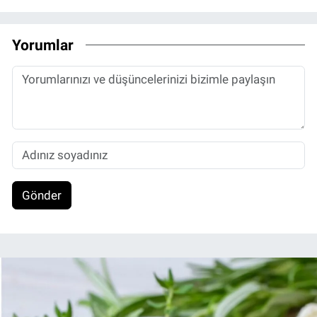
Yorumlar
Gönder