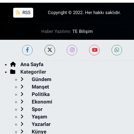
RSS
Copyright © 2022. Her hakkı saklıdır.
Haber Yazılımı:
TE Bilişim
Ana Sayfa
Kategoriler
Gündem
Manşet
Politika
Ekonomi
Spor
Yaşam
Yazarlar
Künye