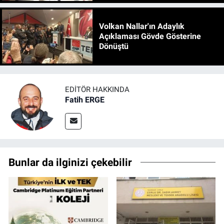
Volkan Nallar'ın Adaylık
Açıklaması Gövde Gösterine
Dönüştü
EDITÖR HAKKINDA
Fatih ERGE
Bunlar da ilginizi çekebilir