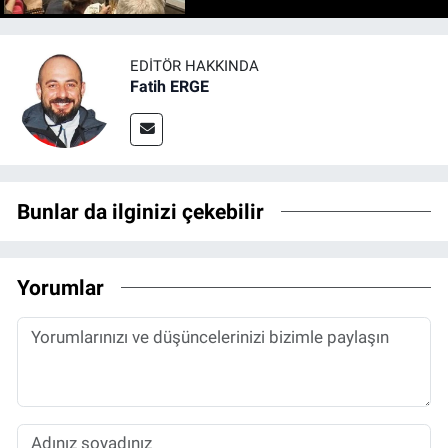
EDITÖR HAKKINDA
Fatih ERGE
Bunlar da ilginizi çekebilir
Yorumlar