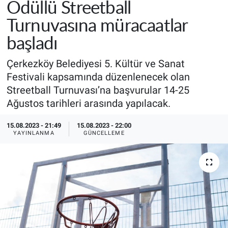
Ödüllü Streetball
Turnuvasına müracaatlar
başladı
Çerkezköy Belediyesi 5. Kültür ve Sanat
Festivali kapsamında düzenlenecek olan
Streetball Turnuvası’na başvurular 14-25
Ağustos tarihleri arasında yapılacak.
15.08.2023 - 21:49
15.08.2023 - 22:00
YAYINLANMA
GÜNCELLEME