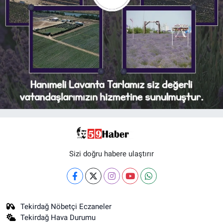
Sizi doğru habere ulaştırır
Tekirdağ Nöbetçi Eczaneler
Tekirdağ Hava Durumu