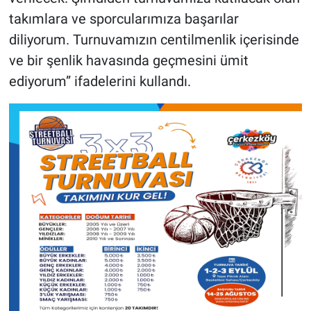
takımlara ve sporcularımıza başarılar
diliyorum. Turnuvamızın centilmenlik içerisinde
ve bir şenlik havasında geçmesini ümit
ediyorum” ifadelerini kullandı.