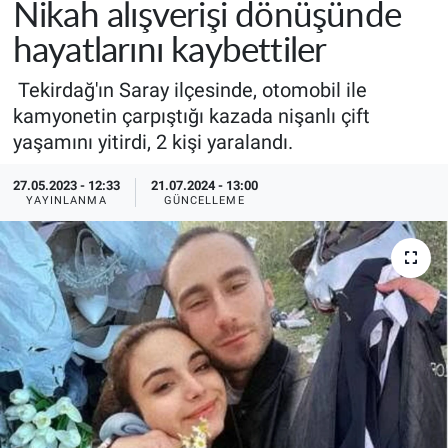
Nikah alışverişi dönüşünde
hayatlarını kaybettiler
Tekirdağ'ın Saray ilçesinde, otomobil ile
kamyonetin çarpıştığı kazada nişanlı çift
yaşamını yitirdi, 2 kişi yaralandı.
27.05.2023 - 12:33
21.07.2024 - 13:00
YAYINLANMA
GÜNCELLEME