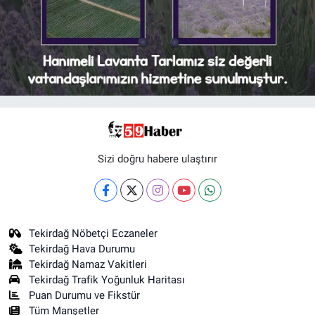
Sizi doğru habere ulaştırır
Tekirdağ Nöbetçi Eczaneler
Tekirdağ Hava Durumu
Tekirdağ Namaz Vakitleri
Tekirdağ Trafik Yoğunluk Haritası
Puan Durumu ve Fikstür
Tüm Manşetler