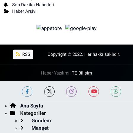
Son Dakika Haberleri
Haber Arşivi
RSS
Copyright © 2022. Her hakkı saklıdır.
Haber Yazılımı:
TE Bilişim
Ana Sayfa
Kategoriler
Gündem
Manşet