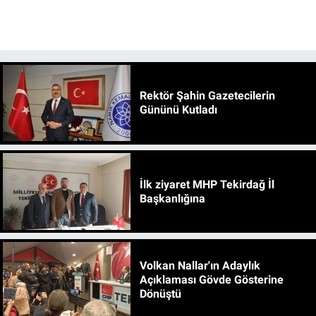
Rektör Şahin Gazetecilerin
Gününü Kutladı
İlk ziyaret MHP Tekirdağ İl
Başkanlığına
Volkan Nallar'ın Adaylık
Açıklaması Gövde Gösterine
Dönüştü