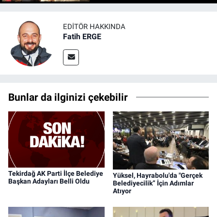
EDITÖR HAKKINDA
Fatih ERGE
Bunlar da ilginizi çekebilir
Tekirdağ AK Parti İlçe Belediye
Yüksel, Hayrabolu'da "Gerçek
Başkan Adayları Belli Oldu
Belediyecilik” İçin Adımlar
Atıyor