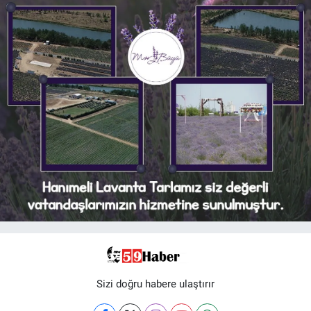
Sizi doğru habere ulaştırır