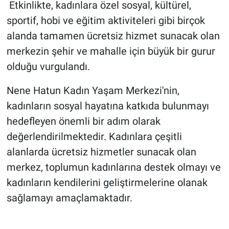
Etkinlikte, kadınlara özel sosyal, kültürel,
sportif, hobi ve eğitim aktiviteleri gibi birçok
alanda tamamen ücretsiz hizmet sunacak olan
merkezin şehir ve mahalle için büyük bir gurur
olduğu vurgulandı.
Nene Hatun Kadın Yaşam Merkezi'nin,
kadınların sosyal hayatına katkıda bulunmayı
hedefleyen önemli bir adım olarak
değerlendirilmektedir. Kadınlara çeşitli
alanlarda ücretsiz hizmetler sunacak olan
merkez, toplumun kadınlarına destek olmayı ve
kadınların kendilerini geliştirmelerine olanak
sağlamayı amaçlamaktadır.