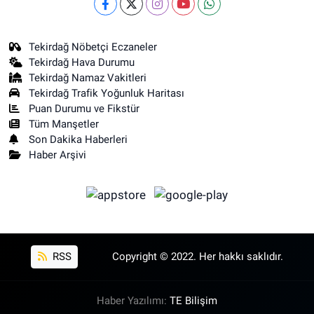
Tekirdağ Nöbetçi Eczaneler
Tekirdağ Hava Durumu
Tekirdağ Namaz Vakitleri
Tekirdağ Trafik Yoğunluk Haritası
Puan Durumu ve Fikstür
Tüm Manşetler
Son Dakika Haberleri
Haber Arşivi
RSS
Copyright © 2022. Her hakkı saklıdır.
Haber Yazılımı:
TE Bilişim