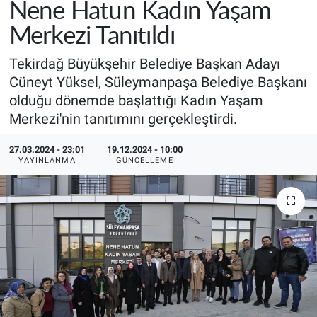
Nene Hatun Kadın Yaşam
Merkezi Tanıtıldı
Tekirdağ Büyükşehir Belediye Başkan Adayı
Cüneyt Yüksel, Süleymanpaşa Belediye Başkanı
olduğu dönemde başlattığı Kadın Yaşam
Merkezi'nin tanıtımını gerçekleştirdi.
27.03.2024 - 23:01
19.12.2024 - 10:00
YAYINLANMA
GÜNCELLEME