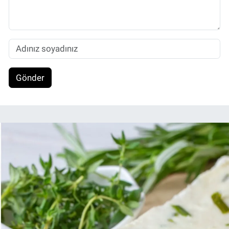
Gönder