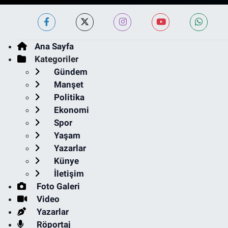
Ana Sayfa
Kategoriler
Gündem
Manşet
Politika
Ekonomi
Spor
Yaşam
Yazarlar
Künye
İletişim
Foto Galeri
Video
Yazarlar
Röportaj