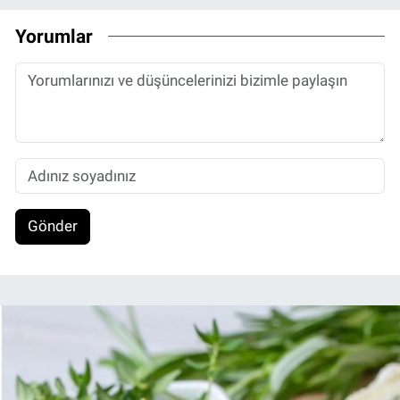
Yorumlar
Gönder