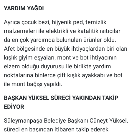
YARDIM YAĞDI
Ayrıca çocuk bezi, hijyenik ped, temizlik
malzemeleri ile elektrikli ve katalitik ısıtıcılar
da en çok yardımda bulunulan ürünler oldu.
Afet bölgesinde en büyük ihtiyaçlardan biri olan
kışlık giyim eşyaları, mont ve bot ihtiyacının
elzem olduğu duyurusu ile birlikte yardım
noktalarına binlerce çift kışlık ayakkabı ve bot
ile mont bağışı yapıldı.
BAŞKAN YÜKSEL SÜRECİ YAKINDAN TAKİP
EDİYOR
Süleymanpaşa Belediye Başkanı Cüneyt Yüksel,
süreci en başından itibaren takip ederek