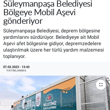
Süleymanpaşa Belediyesi
Bölgeye Mobil Aşevi
gönderiyor
Süleymanpaşa Belediyesi, deprem bölgesine
yardımlarını sürdürüyor. Belediyeye ait Mobil
Aşevi afet bölgesine gidiyor, depremzedelere
ulaştırılmak üzere her türlü yardım malzemesi
toplanıyor.
07.02.2023 - 13:43
YAYINLANMA