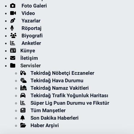
Foto Galeri
Video
Yazarlar
Röportaj
Biyografi
Anketler
Künye
İletişim
Servisler
Tekirdağ Nöbetçi Eczaneler
Tekirdağ Hava Durumu
Tekirdağ Namaz Vakitleri
Tekirdağ Trafik Yoğunluk Haritası
Süper Lig Puan Durumu ve Fikstür
Tüm Manşetler
Son Dakika Haberleri
Haber Arşivi