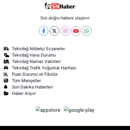
Sizi doğru habere ulaştırır
Tekirdağ Nöbetçi Eczaneler
Tekirdağ Hava Durumu
Tekirdağ Namaz Vakitleri
Tekirdağ Trafik Yoğunluk Haritası
Puan Durumu ve Fikstür
Tüm Manşetler
Son Dakika Haberleri
Haber Arşivi