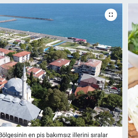
gesinin en pis bakımsız illerini sıralar