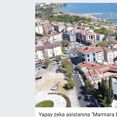
Yapay zeka asistanına "Marmara Böl