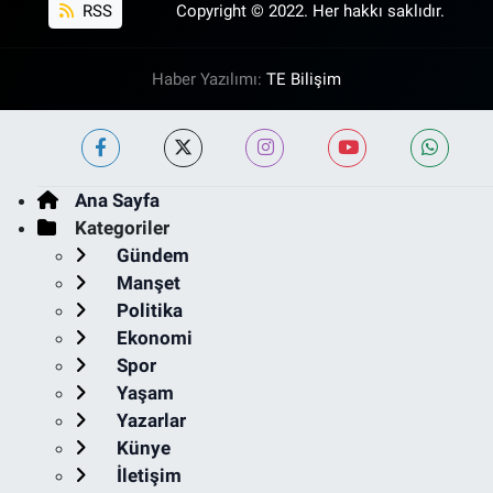
RSS
Copyright © 2022. Her hakkı saklıdır.
Haber Yazılımı:
TE Bilişim
Ana Sayfa
Kategoriler
Gündem
Manşet
Politika
Ekonomi
Spor
Yaşam
Yazarlar
Künye
İletişim