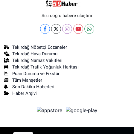
Sizi doğru habere ulaştırır
Tekirdağ Nöbetçi Eczaneler
Tekirdağ Hava Durumu
Tekirdağ Namaz Vakitleri
Tekirdağ Trafik Yoğunluk Haritası
Puan Durumu ve Fikstür
Tüm Manşetler
Son Dakika Haberleri
Haber Arşivi