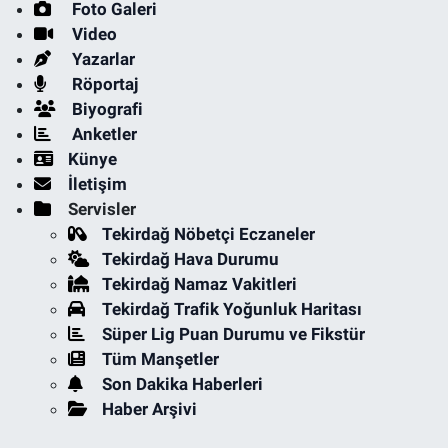
Foto Galeri
Video
Yazarlar
Röportaj
Biyografi
Anketler
Künye
İletişim
Servisler
Tekirdağ Nöbetçi Eczaneler
Tekirdağ Hava Durumu
Tekirdağ Namaz Vakitleri
Tekirdağ Trafik Yoğunluk Haritası
Süper Lig Puan Durumu ve Fikstür
Tüm Manşetler
Son Dakika Haberleri
Haber Arşivi