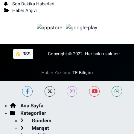
Son Dakika Haberleri
Haber Arşivi
RSS
Copyright © 2022. Her hakkı saklıdır.
Haber Yazılımı:
TE Bilişim
Ana Sayfa
Kategoriler
Gündem
Manşet