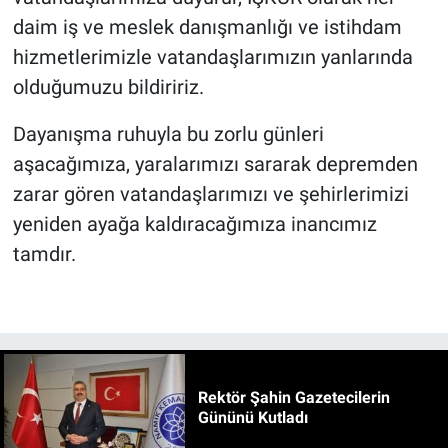
daim iş ve meslek danışmanlığı ve istihdam
hizmetlerimizle vatandaşlarımızın yanlarında
olduğumuzu bildiririz.
Dayanışma ruhuyla bu zorlu günleri
aşacağımıza, yaralarımızı sararak depremden
zarar gören vatandaşlarımızı ve şehirlerimizi
yeniden ayağa kaldıracağımıza inancımız
tamdır.
Rektör Şahin Gazetecilerin
Gününü Kutladı