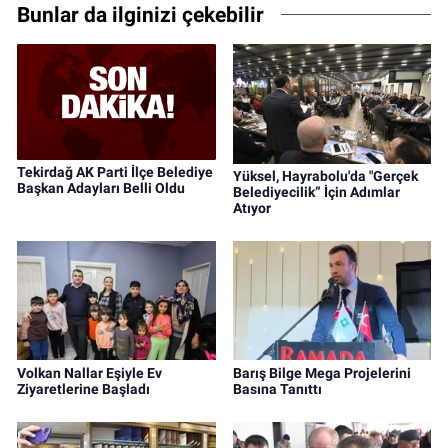
Bunlar da ilginizi çekebilir
Tekirdağ AK Parti İlçe Belediye
Yüksel, Hayrabolu'da "Gerçek
Başkan Adayları Belli Oldu
Belediyecilik” İçin Adımlar
Atıyor
Volkan Nallar Eşiyle Ev
Barış Bilge Mega Projelerini
Ziyaretlerine Başladı
Basına Tanıttı