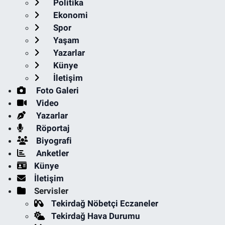
Politika
Ekonomi
Spor
Yaşam
Yazarlar
Künye
İletişim
Foto Galeri
Video
Yazarlar
Röportaj
Biyografi
Anketler
Künye
İletişim
Servisler
Tekirdağ Nöbetçi Eczaneler
Tekirdağ Hava Durumu