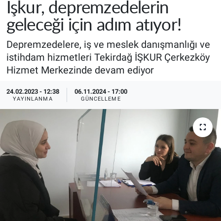
İşkur, depremzedelerin
geleceği için adım atıyor!
Depremzedelere, iş ve meslek danışmanlığı ve
istihdam hizmetleri Tekirdağ İŞKUR Çerkezköy
Hizmet Merkezinde devam ediyor
24.02.2023 - 12:38
06.11.2024 - 17:00
YAYINLANMA
GÜNCELLEME