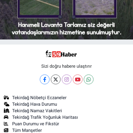
Sizi doğru habere ulaştırır
Tekirdağ Nöbetçi Eczaneler
Tekirdağ Hava Durumu
Tekirdağ Namaz Vakitleri
Tekirdağ Trafik Yoğunluk Haritası
Puan Durumu ve Fikstür
Tüm Manşetler