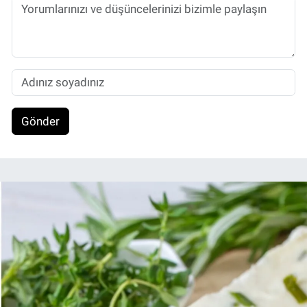
Gönder