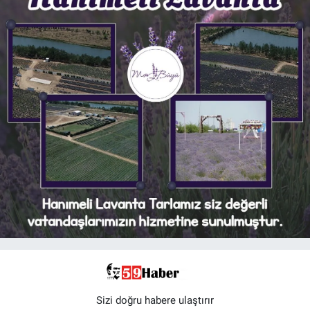
Sizi doğru habere ulaştırır