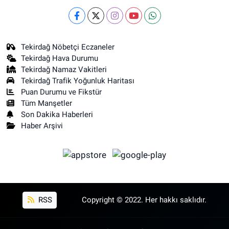
Tekirdağ Nöbetçi Eczaneler
Tekirdağ Hava Durumu
Tekirdağ Namaz Vakitleri
Tekirdağ Trafik Yoğunluk Haritası
Puan Durumu ve Fikstür
Tüm Manşetler
Son Dakika Haberleri
Haber Arşivi
RSS
Copyright © 2022. Her hakkı saklıdır.