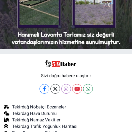
Sizi doğru habere ulaştırır
Tekirdağ Nöbetçi Eczaneler
Tekirdağ Hava Durumu
Tekirdağ Namaz Vakitleri
Tekirdağ Trafik Yoğunluk Haritası