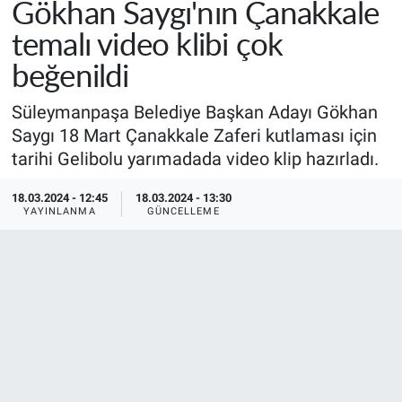
Gökhan Saygı'nın Çanakkale
temalı video klibi çok
beğenildi
Süleymanpaşa Belediye Başkan Adayı Gökhan
Saygı 18 Mart Çanakkale Zaferi kutlaması için
tarihi Gelibolu yarımadada video klip hazırladı.
18.03.2024 - 12:45
18.03.2024 - 13:30
YAYINLANMA
GÜNCELLEME