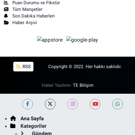
Puan Durumu ve Fikstür
Tüm Manşetler
Son Dakika Haberleri
Haber Arşivi
RSS
Copyright © 2022. Her hakkı saklıdır.
Haber Yazılımı:
TE Bilişim
Ana Sayfa
Kategoriler
Gündem