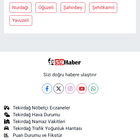
Nurdaği
Oğuzeli
Şahinbey
Şehitkamil
Yavuzeli
Sizi doğru habere ulaştırır
Tekirdağ Nöbetçi Eczaneler
Tekirdağ Hava Durumu
Tekirdağ Namaz Vakitleri
Tekirdağ Trafik Yoğunluk Haritası
Puan Durumu ve Fikstür