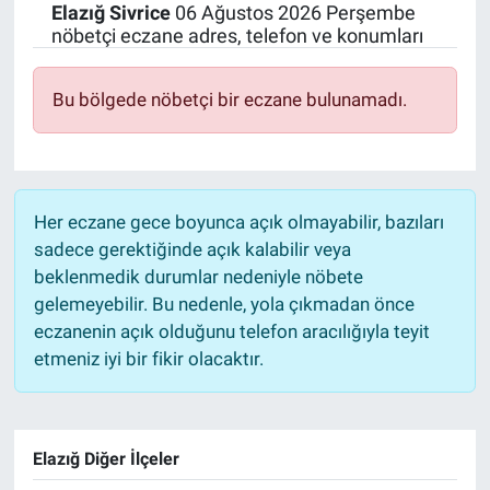
Elazığ
Sivrice
06 Ağustos 2026 Perşembe
nöbetçi eczane adres, telefon ve konumları
Bu bölgede nöbetçi bir eczane bulunamadı.
Her eczane gece boyunca açık olmayabilir, bazıları
sadece gerektiğinde açık kalabilir veya
beklenmedik durumlar nedeniyle nöbete
gelemeyebilir. Bu nedenle, yola çıkmadan önce
eczanenin açık olduğunu telefon aracılığıyla teyit
etmeniz iyi bir fikir olacaktır.
Elazığ Diğer İlçeler