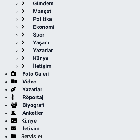
Gündem
Manşet
Politika
Ekonomi
Spor
Yaşam
Yazarlar
Künye
İletişim
Foto Galeri
Video
Yazarlar
Röportaj
Biyografi
Anketler
Künye
İletişim
Servisler