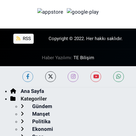
RSS
Copyright © 2022. Her hakkı saklıdır.
Haber Yazılımı:
TE Bilişim
Ana Sayfa
Kategoriler
Gündem
Manşet
Politika
Ekonomi