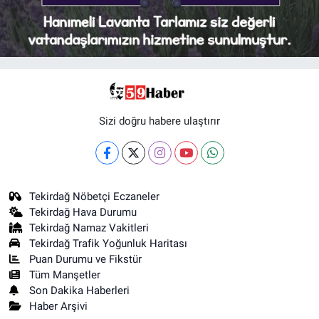
Sizi doğru habere ulaştırır
Tekirdağ Nöbetçi Eczaneler
Tekirdağ Hava Durumu
Tekirdağ Namaz Vakitleri
Tekirdağ Trafik Yoğunluk Haritası
Puan Durumu ve Fikstür
Tüm Manşetler
Son Dakika Haberleri
Haber Arşivi