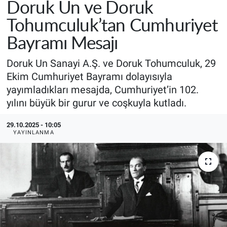
Doruk Un ve Doruk
Tohumculuk’tan Cumhuriyet
Bayramı Mesajı
Doruk Un Sanayi A.Ş. ve Doruk Tohumculuk, 29
Ekim Cumhuriyet Bayramı dolayısıyla
yayımladıkları mesajda, Cumhuriyet’in 102.
yılını büyük bir gurur ve coşkuyla kutladı.
29.10.2025 - 10:05
YAYINLANMA