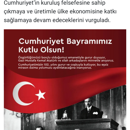
Cumhuriyet’in kuruluş felsefesine sahip
çıkmaya ve üretimle ülke ekonomisine katkı
sağlamaya devam edeceklerini vurguladı.