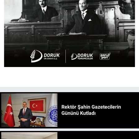
Rektör Şahin Gazetecilerin
Gününü Kutladı