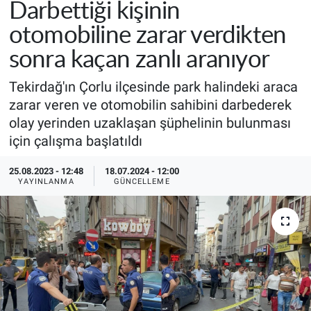
Darbettiği kişinin
otomobiline zarar verdikten
sonra kaçan zanlı aranıyor
Tekirdağ'ın Çorlu ilçesinde park halindeki araca
zarar veren ve otomobilin sahibini darbederek
olay yerinden uzaklaşan şüphelinin bulunması
için çalışma başlatıldı
25.08.2023 - 12:48
18.07.2024 - 12:00
YAYINLANMA
GÜNCELLEME