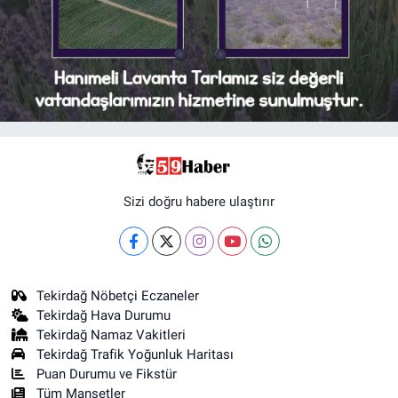
Sizi doğru habere ulaştırır
Tekirdağ Nöbetçi Eczaneler
Tekirdağ Hava Durumu
Tekirdağ Namaz Vakitleri
Tekirdağ Trafik Yoğunluk Haritası
Puan Durumu ve Fikstür
Tüm Manşetler