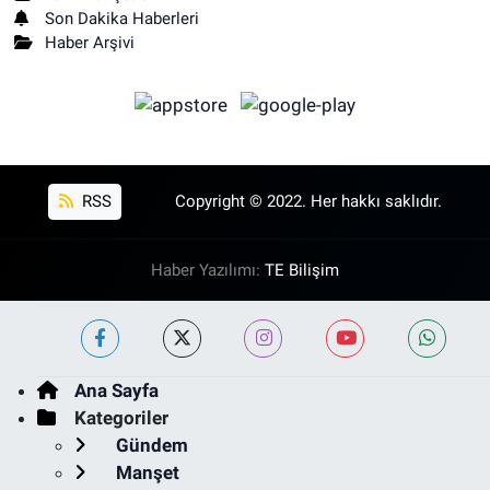
Son Dakika Haberleri
Haber Arşivi
RSS
Copyright © 2022. Her hakkı saklıdır.
Haber Yazılımı:
TE Bilişim
Ana Sayfa
Kategoriler
Gündem
Manşet