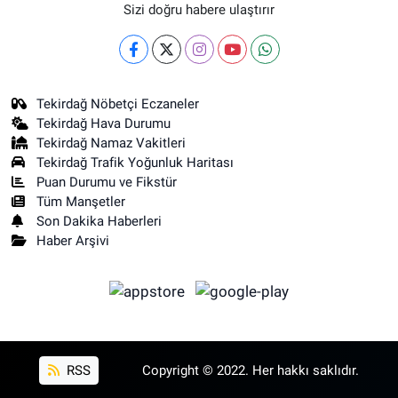
Sizi doğru habere ulaştırır
Tekirdağ Nöbetçi Eczaneler
Tekirdağ Hava Durumu
Tekirdağ Namaz Vakitleri
Tekirdağ Trafik Yoğunluk Haritası
Puan Durumu ve Fikstür
Tüm Manşetler
Son Dakika Haberleri
Haber Arşivi
RSS
Copyright © 2022. Her hakkı saklıdır.