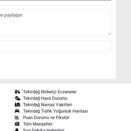
Tekirdağ Nöbetçi Eczaneler
Tekirdağ Hava Durumu
Tekirdağ Namaz Vakitleri
Tekirdağ Trafik Yoğunluk Haritası
Puan Durumu ve Fikstür
Tüm Manşetler
Son Dakika Haberleri