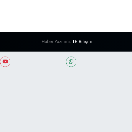
Haber Yazılımı:
TE Bilişim