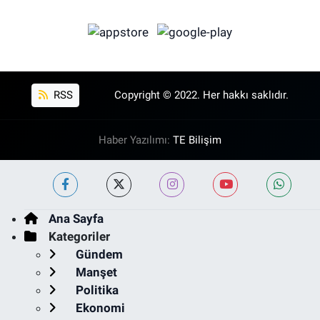
RSS
Copyright © 2022. Her hakkı saklıdır.
Haber Yazılımı:
TE Bilişim
Ana Sayfa
Kategoriler
Gündem
Manşet
Politika
Ekonomi