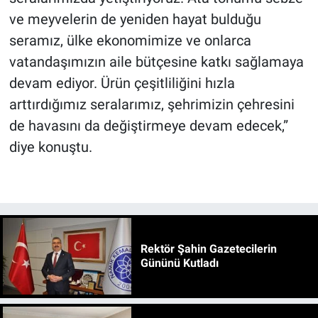
ve meyvelerin de yeniden hayat bulduğu
seramız, ülke ekonomimize ve onlarca
vatandaşımızın aile bütçesine katkı sağlamaya
devam ediyor. Ürün çeşitliliğini hızla
arttırdığımız seralarımız, şehrimizin çehresini
de havasını da değiştirmeye devam edecek,”
diye konuştu.
Rektör Şahin Gazetecilerin
Gününü Kutladı