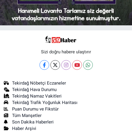
Sizi doğru habere ulaştırır
Tekirdağ Nöbetçi Eczaneler
Tekirdağ Hava Durumu
Tekirdağ Namaz Vakitleri
Tekirdağ Trafik Yoğunluk Haritası
Puan Durumu ve Fikstür
Tüm Manşetler
Son Dakika Haberleri
Haber Arşivi