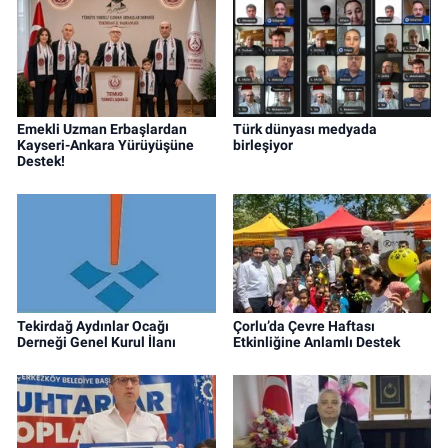
Emekli Uzman Erbaşlardan
Türk dünyası medyada
Kayseri-Ankara Yürüyüşüne
birleşiyor
Destek!
Tekirdağ Aydınlar Ocağı
Çorlu’da Çevre Haftası
Derneği Genel Kurul İlanı
Etkinliğine Anlamlı Destek