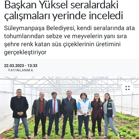
Başkan Yüksel seralardaki
çalışmaları yerinde inceledi
Süleymanpaşa Belediyesi, kendi seralarında ata
tohumlarından sebze ve meyvelerin yanı sıra
şehre renk katan süs çiçeklerinin üretimini
gerçekleştiriyor
22.03.2023 - 13:33
YAYINLANMA