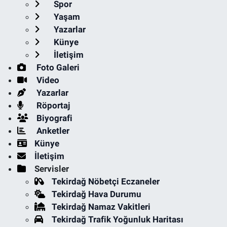
Spor
Yaşam
Yazarlar
Künye
İletişim
Foto Galeri
Video
Yazarlar
Röportaj
Biyografi
Anketler
Künye
İletişim
Servisler
Tekirdağ Nöbetçi Eczaneler
Tekirdağ Hava Durumu
Tekirdağ Namaz Vakitleri
Tekirdağ Trafik Yoğunluk Haritası