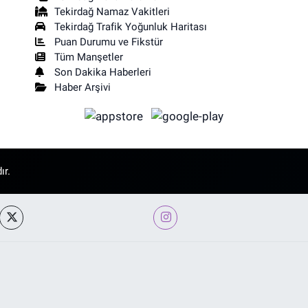
Tekirdağ Namaz Vakitleri
Tekirdağ Trafik Yoğunluk Haritası
Puan Durumu ve Fikstür
Tüm Manşetler
Son Dakika Haberleri
Haber Arşivi
ır.