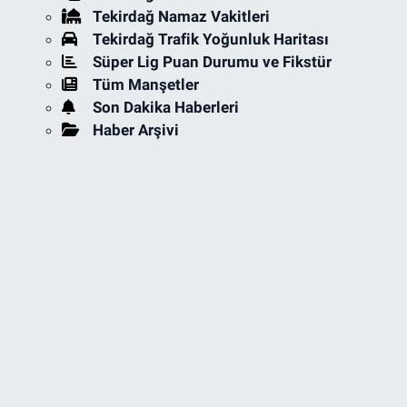
Tekirdağ Namaz Vakitleri
Tekirdağ Trafik Yoğunluk Haritası
Süper Lig Puan Durumu ve Fikstür
Tüm Manşetler
Son Dakika Haberleri
Haber Arşivi