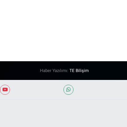
Haber Yazılımı:
TE Bilişim