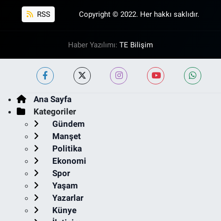
RSS
Copyright © 2022. Her hakkı saklıdır.
Haber Yazılımı:
TE Bilişim
Ana Sayfa
Kategoriler
Gündem
Manşet
Politika
Ekonomi
Spor
Yaşam
Yazarlar
Künye