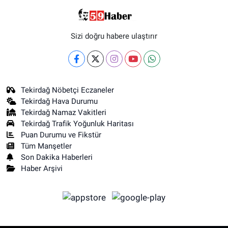
Sizi doğru habere ulaştırır
Tekirdağ Nöbetçi Eczaneler
Tekirdağ Hava Durumu
Tekirdağ Namaz Vakitleri
Tekirdağ Trafik Yoğunluk Haritası
Puan Durumu ve Fikstür
Tüm Manşetler
Son Dakika Haberleri
Haber Arşivi