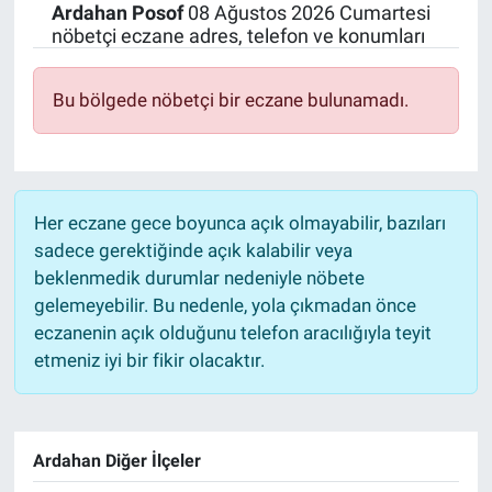
Ardahan
Posof
08 Ağustos 2026 Cumartesi
nöbetçi eczane adres, telefon ve konumları
Bu bölgede nöbetçi bir eczane bulunamadı.
Her eczane gece boyunca açık olmayabilir, bazıları
sadece gerektiğinde açık kalabilir veya
beklenmedik durumlar nedeniyle nöbete
gelemeyebilir. Bu nedenle, yola çıkmadan önce
eczanenin açık olduğunu telefon aracılığıyla teyit
etmeniz iyi bir fikir olacaktır.
Ardahan Diğer İlçeler