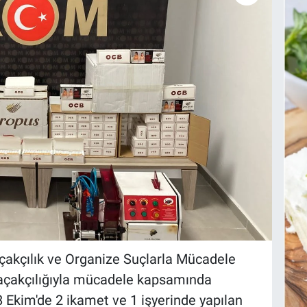
çakçılık ve Organize Suçlarla Mücadele
kaçakçılığıyla mücadele kapsamında
 Ekim'de 2 ikamet ve 1 işyerinde yapılan