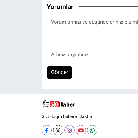
Yorumlar
Gönder
Sizi doğru habere ulaştırır