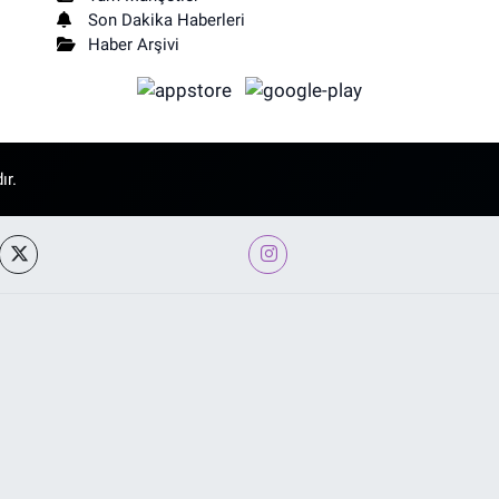
Son Dakika Haberleri
Haber Arşivi
ır.