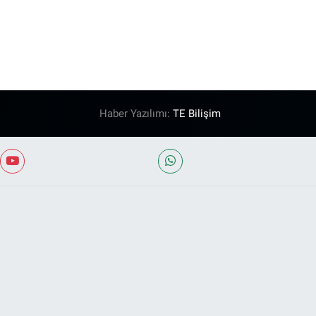
Haber Yazılımı:
TE Bilişim