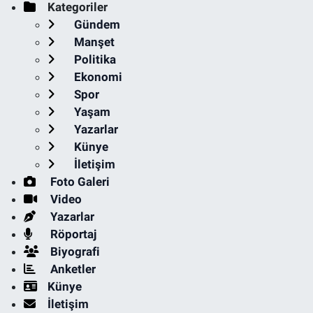
Kategoriler
Gündem
Manşet
Politika
Ekonomi
Spor
Yaşam
Yazarlar
Künye
İletişim
Foto Galeri
Video
Yazarlar
Röportaj
Biyografi
Anketler
Künye
İletişim