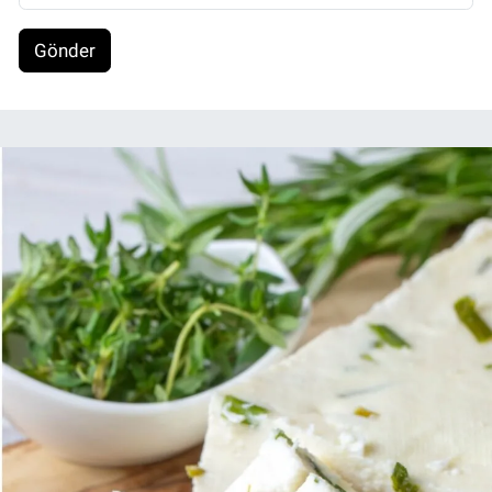
Gönder