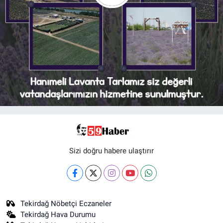
Sizi doğru habere ulaştırır
Tekirdağ Nöbetçi Eczaneler
Tekirdağ Hava Durumu