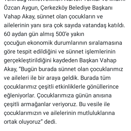
Özcan Aygun, Çerkezköy Belediye Başkanı
Vahap Akay, sünnet olan çocukların ve
ailelerinin yanı sıra çok sayıda vatandaş katıldı.
60 aydan gün almış 500’e yakın
çocuğun ekonomik durumlarının sıralamasına
göre tespit edildiğini ve sünnet işlemlerinin
gerçekleştirildiğini kaydeden Başkan Vahap
Akay, “Bugün burada sünnet olan çocuklarımız
ve aileleri ile bir araya geldik. Burada tüm
çocuklarımız çeşitli etkinliklerle gönüllerince
eğleniyorlar. Çocuklarımıza günün anısına
çeşitli armağanlar veriyoruz. Bu vesile ile
çocuklarımızın ve ailelerinin mutluluklarına
ortak oluyoruz” dedi.