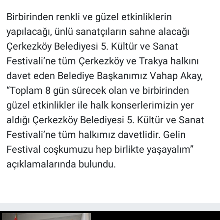
Birbirinden renkli ve güzel etkinliklerin
yapılacağı, ünlü sanatçıların sahne alacağı
Çerkezköy Belediyesi 5. Kültür ve Sanat
Festivali’ne tüm Çerkezköy ve Trakya halkını
davet eden Belediye Başkanımız Vahap Akay,
“Toplam 8 gün sürecek olan ve birbirinden
güzel etkinlikler ile halk konserlerimizin yer
aldığı Çerkezköy Belediyesi 5. Kültür ve Sanat
Festivali’ne tüm halkımız davetlidir. Gelin
Festival coşkumuzu hep birlikte yaşayalım”
açıklamalarında bulundu.