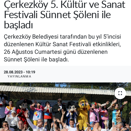
Çerkezköy 5. Kültür ve Sanat
Festivali Sünnet Şöleni ile
başladı
Çerkezköy Belediyesi tarafından bu yıl 5’incisi
düzenlenen Kültür Sanat Festivali etkinlikleri,
26 Ağustos Cumartesi günü düzenlenen
Sünnet Şöleni ile başladı.
28.08.2023 - 10:19
YAYINLANMA