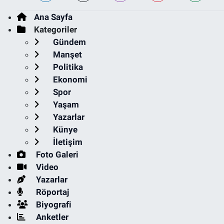
Ana Sayfa
Kategoriler
Gündem
Manşet
Politika
Ekonomi
Spor
Yaşam
Yazarlar
Künye
İletişim
Foto Galeri
Video
Yazarlar
Röportaj
Biyografi
Anketler