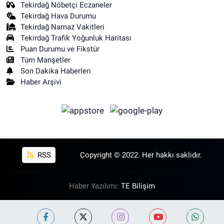
Tekirdağ Nöbetçi Eczaneler
Tekirdağ Hava Durumu
Tekirdağ Namaz Vakitleri
Tekirdağ Trafik Yoğunluk Haritası
Puan Durumu ve Fikstür
Tüm Manşetler
Son Dakika Haberleri
Haber Arşivi
RSS
Copyright © 2022. Her hakkı saklıdır.
Haber Yazılımı:
TE Bilişim