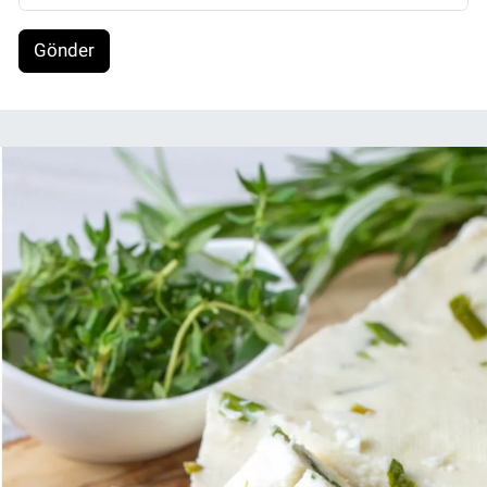
Gönder