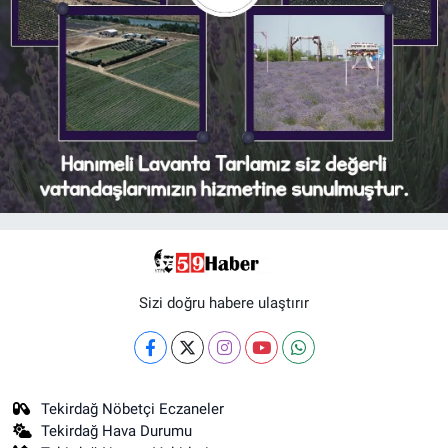
Sizi doğru habere ulaştırır
Tekirdağ Nöbetçi Eczaneler
Tekirdağ Hava Durumu