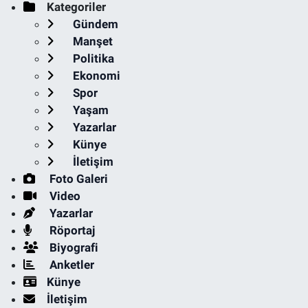
Kategoriler
Gündem
Manşet
Politika
Ekonomi
Spor
Yaşam
Yazarlar
Künye
İletişim
Foto Galeri
Video
Yazarlar
Röportaj
Biyografi
Anketler
Künye
İletişim