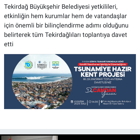
Tekirdağ Büyükşehir Belediyesi yetkilileri,
etkinliğin hem kurumlar hem de vatandaşlar
için önemli bir bilinçlendirme adımı olduğunu
belirterek tüm Tekirdağlıları toplantıya davet
etti