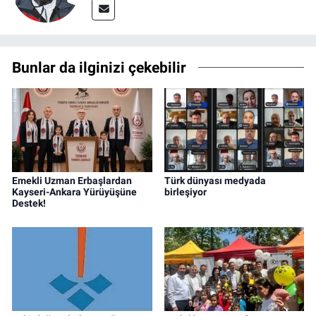
Bunlar da ilginizi çekebilir
Emekli Uzman Erbaşlardan
Türk dünyası medyada
Kayseri-Ankara Yürüyüşüne
birleşiyor
Destek!