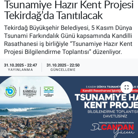
Tsunamiye Hazır Kent Projesi
Tekirdağ’da Tanıtılacak
Tekirdağ Büyükşehir Belediyesi, 5 Kasım Dünya
Tsunami Farkındalık Günü kapsamında Kandilli
Rasathanesi iş birliğiyle “Tsunamiye Hazır Kent
Projesi Bilgilendirme Toplantısı” düzenliyor.
31.10.2025 - 22:47
31.10.2025 - 22:50
YAYINLANMA
GÜNCELLEME