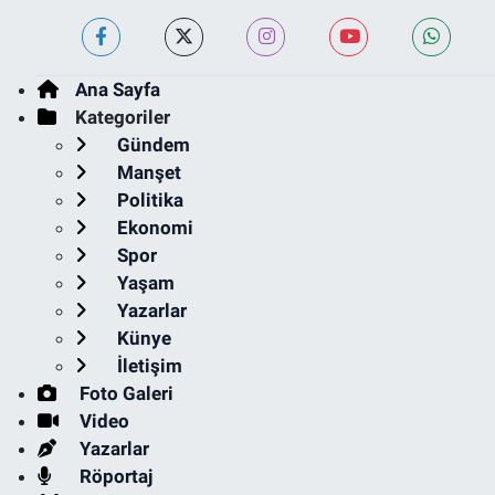
Ana Sayfa
Kategoriler
Gündem
Manşet
Politika
Ekonomi
Spor
Yaşam
Yazarlar
Künye
İletişim
Foto Galeri
Video
Yazarlar
Röportaj