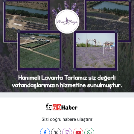
Sizi doğru habere ulaştırır