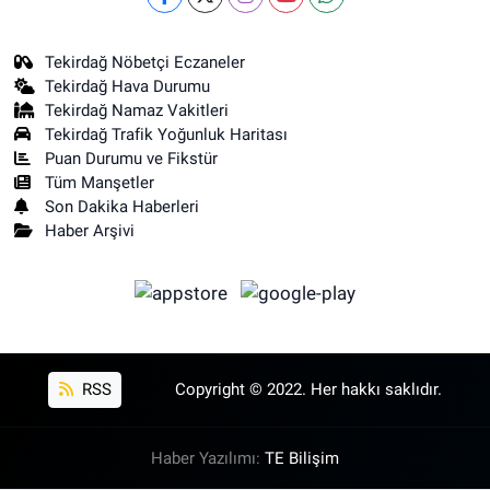
Tekirdağ Nöbetçi Eczaneler
Tekirdağ Hava Durumu
Tekirdağ Namaz Vakitleri
Tekirdağ Trafik Yoğunluk Haritası
Puan Durumu ve Fikstür
Tüm Manşetler
Son Dakika Haberleri
Haber Arşivi
RSS
Copyright © 2022. Her hakkı saklıdır.
Haber Yazılımı:
TE Bilişim