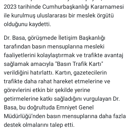
2023 tarihinde Cumhurbaşkanlığı Kararnamesi
ile kurulmuş uluslararası bir meslek örgütü
olduğunu kaydetti.
Dr. Basa, görüşmede İletişim Başkanlığı
tarafından basın mensuplarına mesleki
faaliyetlerini kolaylaştırmak ve trafikte avantaj
sağlamak amacıyla "Basın Trafik Kartı"
verildiğini hatırlattı. Kartın, gazetecilerin
trafikte daha rahat hareket etmelerine ve
görevlerini etkin bir şekilde yerine
getirmelerine katkı sağladığını vurgulayan Dr.
Basa, bu doğrultuda Emniyet Genel
Müdürlüğü’nden basın mensuplarına daha fazla
destek olmalarını talep etti.