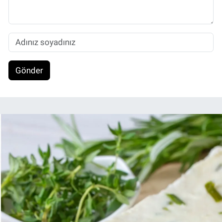
Gönder