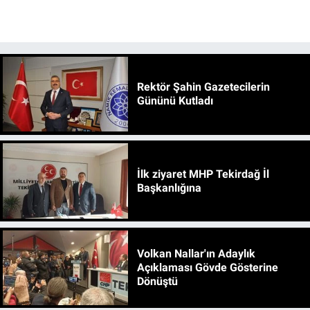
Rektör Şahin Gazetecilerin
Gününü Kutladı
İlk ziyaret MHP Tekirdağ İl
Başkanlığına
Volkan Nallar'ın Adaylık
Açıklaması Gövde Gösterine
Dönüştü