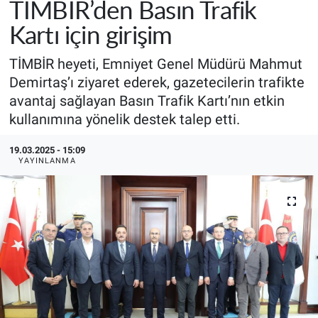
TİMBİR’den Basın Trafik
Kartı için girişim
TİMBİR heyeti, Emniyet Genel Müdürü Mahmut
Demirtaş’ı ziyaret ederek, gazetecilerin trafikte
avantaj sağlayan Basın Trafik Kartı’nın etkin
kullanımına yönelik destek talep etti.
19.03.2025 - 15:09
YAYINLANMA