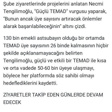
Şube ziyaretlerinde projelerini anlatan Necmi
Tengilimoğlu, "Güçlü TEMAD" vurgusu yaparak,
"Bunun ancak üye sayısını artıracak önlemler
alarak başarılabileceğinin" altını çizdi.
130 bin emekli astsubayın olduğu bir ortamda
TEMAD üye sayısının 26 binde kalmasının hiçbir
şekilde açıklanamayacağını belirten
Tengilimoğlu, güçlü ve etkili bir TEMAD ile kısa
ve orta vadede 50-60 bin üyeye ulaşmayı,
böylece her platformda söz sahibi olmayı
hedeflediklerini kaydetti.
ZİYARETLER TAKİP EDEN GÜNLERDE DEVAM
EDECEK