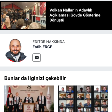
Volkan Nallar'ın Adaylık
Açıklaması Gövde Gösterine
Dönüştü
EDITÖR HAKKINDA
Fatih ERGE
Bunlar da ilginizi çekebilir