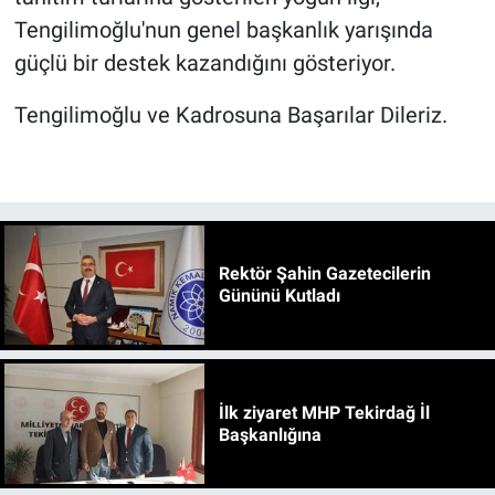
Tengilimoğlu'nun genel başkanlık yarışında
güçlü bir destek kazandığını gösteriyor.
Tengilimoğlu ve Kadrosuna Başarılar Dileriz.
Rektör Şahin Gazetecilerin
Gününü Kutladı
İlk ziyaret MHP Tekirdağ İl
Başkanlığına