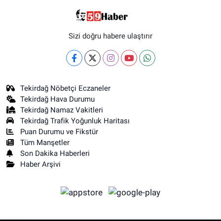
Sizi doğru habere ulaştırır
Tekirdağ Nöbetçi Eczaneler
Tekirdağ Hava Durumu
Tekirdağ Namaz Vakitleri
Tekirdağ Trafik Yoğunluk Haritası
Puan Durumu ve Fikstür
Tüm Manşetler
Son Dakika Haberleri
Haber Arşivi