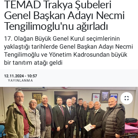
TEMAD Trakya Şubeleri
Genel Başkan Adayı Necmi
Tengilimoglu'nu ağırladı
17. Olağan Büyük Genel Kurul seçimlerinin
yaklaştığı tarihlerde Genel Başkan Adayı Necmi
Tengilimoğlu ve Yönetim Kadrosundan büyük
bir tanıtım atağı geldi
12.11.2024 - 10:57
YAYINLANMA