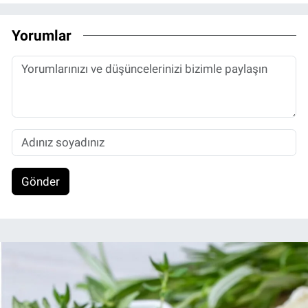
Yorumlar
Gönder