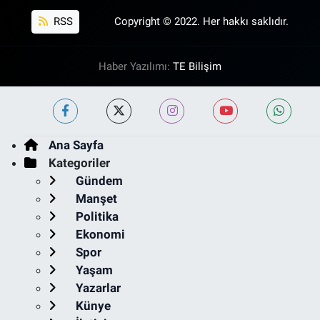
RSS
Copyright © 2022. Her hakkı saklıdır.
Haber Yazılımı:
TE Bilişim
Ana Sayfa
Kategoriler
Gündem
Manşet
Politika
Ekonomi
Spor
Yaşam
Yazarlar
Künye