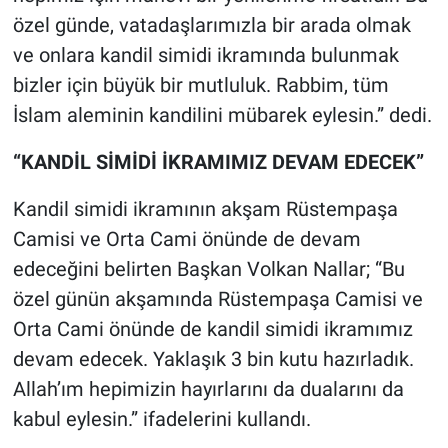
özel günde, vatadaşlarımızla bir arada olmak
ve onlara kandil simidi ikramında bulunmak
bizler için büyük bir mutluluk. Rabbim, tüm
İslam aleminin kandilini mübarek eylesin.” dedi.
“KANDİL SİMİDİ İKRAMIMIZ DEVAM EDECEK”
Kandil simidi ikramının akşam Rüstempaşa
Camisi ve Orta Cami önünde de devam
edeceğini belirten Başkan Volkan Nallar; “Bu
özel günün akşamında Rüstempaşa Camisi ve
Orta Cami önünde de kandil simidi ikramımız
devam edecek. Yaklaşık 3 bin kutu hazırladık.
Allah’ım hepimizin hayırlarını da dualarını da
kabul eylesin.” ifadelerini kullandı.