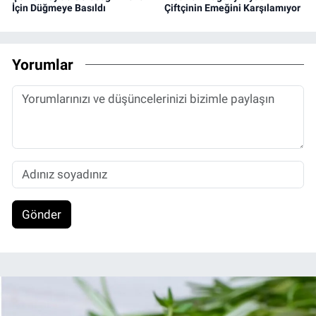
İçin Düğmeye Basıldı
Çiftçinin Emeğini Karşılamıyor
Yorumlar
Gönder