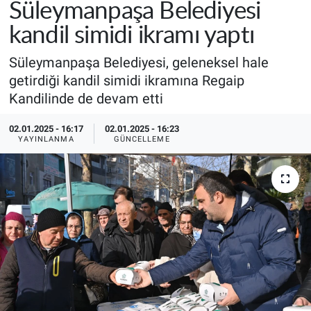
Süleymanpaşa Belediyesi
kandil simidi ikramı yaptı
Süleymanpaşa Belediyesi, geleneksel hale
getirdiği kandil simidi ikramına Regaip
Kandilinde de devam etti
02.01.2025 - 16:17
02.01.2025 - 16:23
YAYINLANMA
GÜNCELLEME