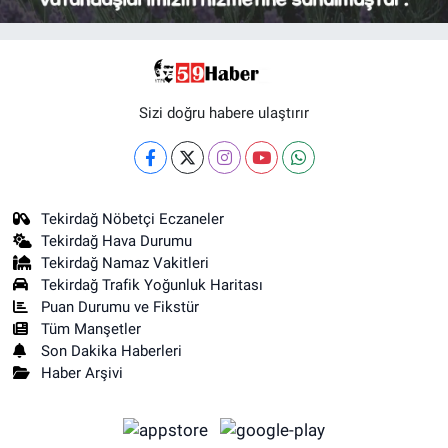
Sizi doğru habere ulaştırır
Tekirdağ Nöbetçi Eczaneler
Tekirdağ Hava Durumu
Tekirdağ Namaz Vakitleri
Tekirdağ Trafik Yoğunluk Haritası
Puan Durumu ve Fikstür
Tüm Manşetler
Son Dakika Haberleri
Haber Arşivi