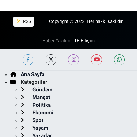
RSS
Copyright © 2022. Her hakkı saklıdır.
Haber Yazılımı:
TE Bilişim
Ana Sayfa
Kategoriler
Gündem
Manşet
Politika
Ekonomi
Spor
Yaşam
Yazarlar