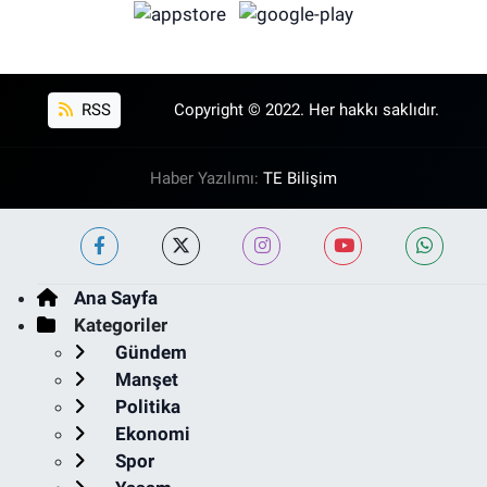
RSS
Copyright © 2022. Her hakkı saklıdır.
Haber Yazılımı:
TE Bilişim
Ana Sayfa
Kategoriler
Gündem
Manşet
Politika
Ekonomi
Spor