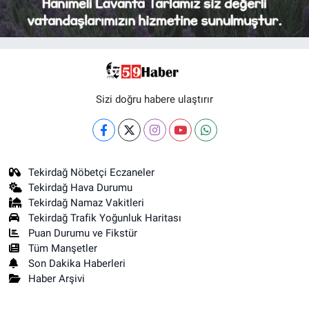
Sizi doğru habere ulaştırır
Tekirdağ Nöbetçi Eczaneler
Tekirdağ Hava Durumu
Tekirdağ Namaz Vakitleri
Tekirdağ Trafik Yoğunluk Haritası
Puan Durumu ve Fikstür
Tüm Manşetler
Son Dakika Haberleri
Haber Arşivi