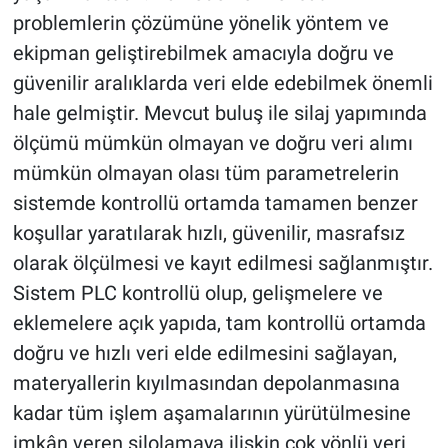
problemlerin çözümüne yönelik yöntem ve
ekipman geliştirebilmek amacıyla doğru ve
güvenilir aralıklarda veri elde edebilmek önemli
hale gelmiştir. Mevcut buluş ile silaj yapımında
ölçümü mümkün olmayan ve doğru veri alımı
mümkün olmayan olası tüm parametrelerin
sistemde kontrollü ortamda tamamen benzer
koşullar yaratılarak hızlı, güvenilir, masrafsız
olarak ölçülmesi ve kayıt edilmesi sağlanmıştır.
Sistem PLC kontrollü olup, gelişmelere ve
eklemelere açık yapıda, tam kontrollü ortamda
doğru ve hızlı veri elde edilmesini sağlayan,
materyallerin kıyılmasından depolanmasına
kadar tüm işlem aşamalarının yürütülmesine
imkân veren silolamaya ilişkin çok yönlü veri