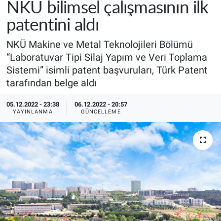
NKÜ bilimsel çalışmasının ilk
patentini aldı
NKÜ Makine ve Metal Teknolojileri Bölümü
“Laboratuvar Tipi Silaj Yapım ve Veri Toplama
Sistemi” isimli patent başvuruları, Türk Patent
tarafından belge aldı
05.12.2022 - 23:38
06.12.2022 - 20:57
YAYINLANMA
GÜNCELLEME