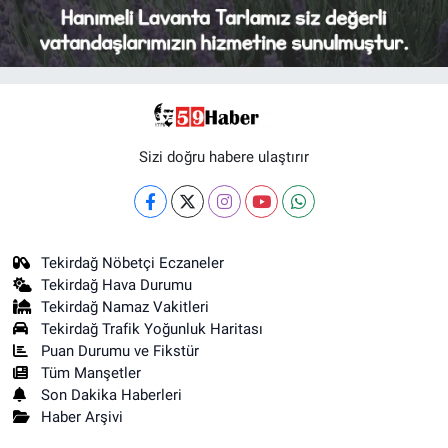
Sizi doğru habere ulaştırır
Tekirdağ Nöbetçi Eczaneler
Tekirdağ Hava Durumu
Tekirdağ Namaz Vakitleri
Tekirdağ Trafik Yoğunluk Haritası
Puan Durumu ve Fikstür
Tüm Manşetler
Son Dakika Haberleri
Haber Arşivi