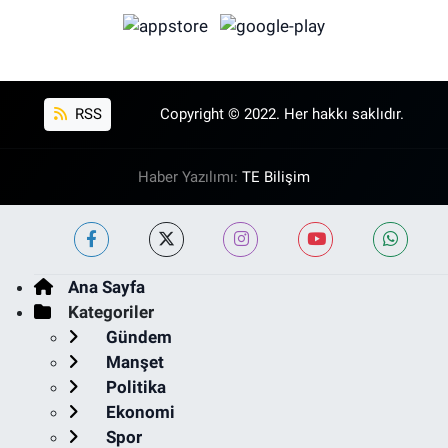
RSS
Copyright © 2022. Her hakkı saklıdır.
Haber Yazılımı:
TE Bilişim
Ana Sayfa
Kategoriler
Gündem
Manşet
Politika
Ekonomi
Spor