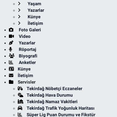
Yaşam
Yazarlar
Künye
İletişim
Foto Galeri
Video
Yazarlar
Röportaj
Biyografi
Anketler
Künye
İletişim
Servisler
Tekirdağ Nöbetçi Eczaneler
Tekirdağ Hava Durumu
Tekirdağ Namaz Vakitleri
Tekirdağ Trafik Yoğunluk Haritası
Süper Lig Puan Durumu ve Fikstür