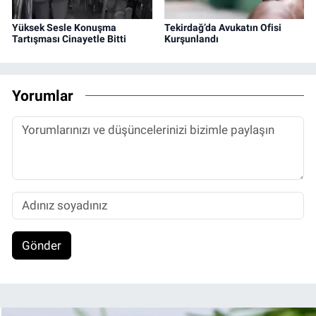
Yüksek Sesle Konuşma
Tekirdağ’da Avukatın Ofisi
Tartışması Cinayetle Bitti
Kurşunlandı
Yorumlar
Gönder