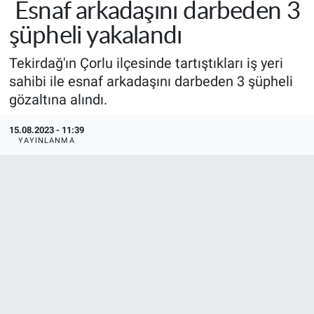
Esnaf arkadaşını darbeden 3
şüpheli yakalandı
Tekirdağ'ın Çorlu ilçesinde tartıştıkları iş yeri
sahibi ile esnaf arkadaşını darbeden 3 şüpheli
gözaltına alındı.
15.08.2023 - 11:39
YAYINLANMA