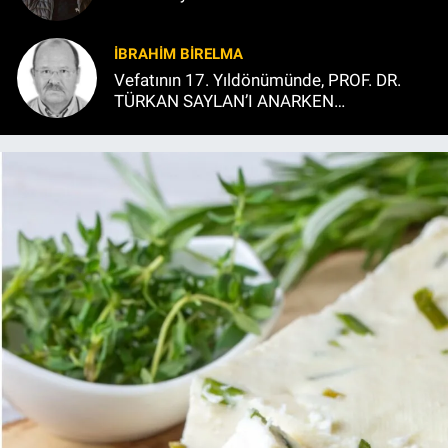
İBRAHIM BİRELMA
Vefatının 17. Yıldönümünde, PROF. DR.
TÜRKAN SAYLAN’I ANARKEN…