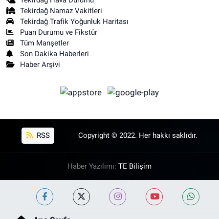
Tekirdağ Namaz Vakitleri
Tekirdağ Trafik Yoğunluk Haritası
Puan Durumu ve Fikstür
Tüm Manşetler
Son Dakika Haberleri
Haber Arşivi
RSS
Copyright © 2022. Her hakkı saklıdır.
Haber Yazılımı:
TE Bilişim