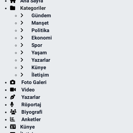
Ana Sayfa
Kategoriler
Gündem
Manşet
Politika
Ekonomi
Spor
Yaşam
Yazarlar
Künye
İletişim
Foto Galeri
Video
Yazarlar
Röportaj
Biyografi
Anketler
Künye