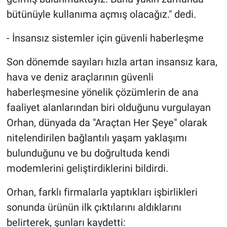
bütünüyle kullanıma açmış olacağız." dedi.
- İnsansız sistemler için güvenli haberleşme
Son dönemde sayıları hızla artan insansız kara,
hava ve deniz araçlarının güvenli
haberleşmesine yönelik çözümlerin de ana
faaliyet alanlarından biri olduğunu vurgulayan
Orhan, dünyada da "Araçtan Her Şeye" olarak
nitelendirilen bağlantılı yaşam yaklaşımı
bulunduğunu ve bu doğrultuda kendi
modemlerini geliştirdiklerini bildirdi.
Orhan, farklı firmalarla yaptıkları işbirlikleri
sonunda ürünün ilk çıktılarını aldıklarını
belirterek, şunları kaydetti: