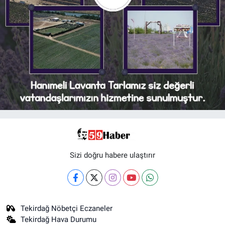
Sizi doğru habere ulaştırır
Tekirdağ Nöbetçi Eczaneler
Tekirdağ Hava Durumu