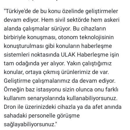
"Türkiye'de de bu konu özelinde geliştirmeler
devam ediyor. Hem sivil sektörde hem askeri
alanda çalışmalar sürüyor. Bu cihazların
birbiriyle konuşması, otonom teknolojisinin
konuşturulması gibi konuların haberleşme
sistemleri noktasında ULAK Haberleşme işin
tam odağında yer alıyor. Yakın çalıştığımız
konular, ortaya çıkmış ürünlerimiz de var.
Geliştirme çalışmalarımız da devam ediyor.
Örneğin baz istasyonu sizin olunca onu farklı
kullanım senaryolarında kullanabiliyorsunuz.
Dron ile üzerinizdeki cihazla ya da afet anında
sahadaki personelle görüşme
sağlayabiliyorsunuz."