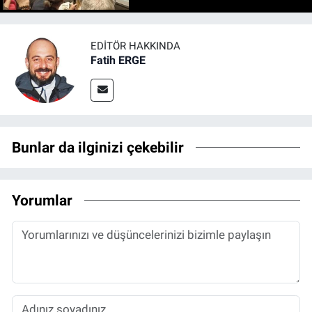
EDITÖR HAKKINDA
Fatih ERGE
Bunlar da ilginizi çekebilir
Yorumlar