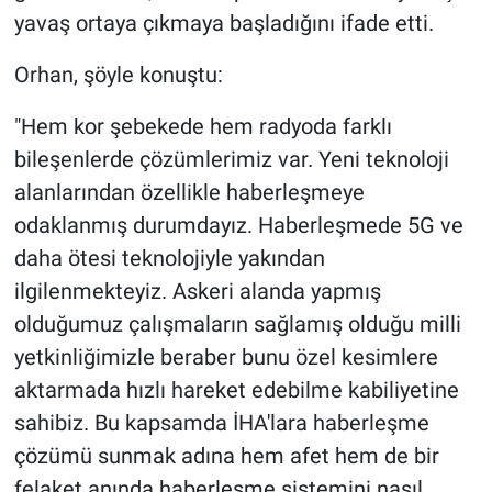
yavaş ortaya çıkmaya başladığını ifade etti.
Orhan, şöyle konuştu:
"Hem kor şebekede hem radyoda farklı
bileşenlerde çözümlerimiz var. Yeni teknoloji
alanlarından özellikle haberleşmeye
odaklanmış durumdayız. Haberleşmede 5G ve
daha ötesi teknolojiyle yakından
ilgilenmekteyiz. Askeri alanda yapmış
olduğumuz çalışmaların sağlamış olduğu milli
yetkinliğimizle beraber bunu özel kesimlere
aktarmada hızlı hareket edebilme kabiliyetine
sahibiz. Bu kapsamda İHA'lara haberleşme
çözümü sunmak adına hem afet hem de bir
felaket anında haberleşme sistemini nasıl