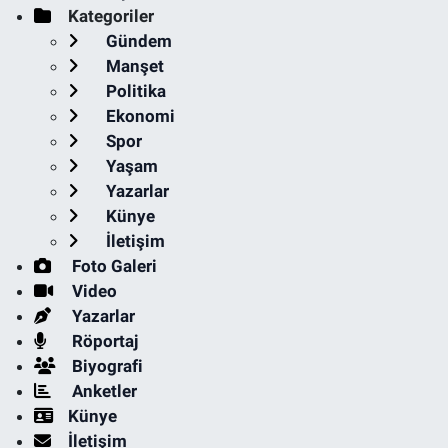
Kategoriler
Gündem
Manşet
Politika
Ekonomi
Spor
Yaşam
Yazarlar
Künye
İletişim
Foto Galeri
Video
Yazarlar
Röportaj
Biyografi
Anketler
Künye
İletişim