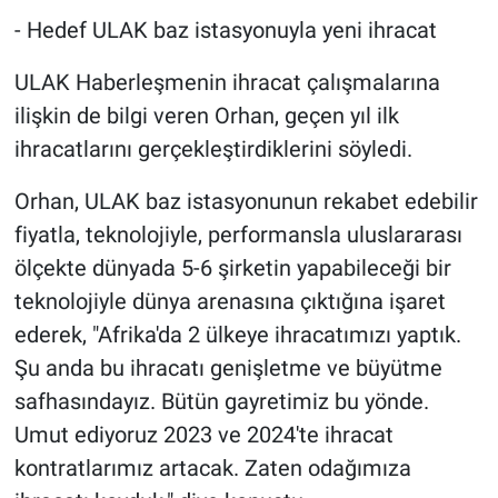
- Hedef ULAK baz istasyonuyla yeni ihracat
ULAK Haberleşmenin ihracat çalışmalarına
ilişkin de bilgi veren Orhan, geçen yıl ilk
ihracatlarını gerçekleştirdiklerini söyledi.
Orhan, ULAK baz istasyonunun rekabet edebilir
fiyatla, teknolojiyle, performansla uluslararası
ölçekte dünyada 5-6 şirketin yapabileceği bir
teknolojiyle dünya arenasına çıktığına işaret
ederek, "Afrika'da 2 ülkeye ihracatımızı yaptık.
Şu anda bu ihracatı genişletme ve büyütme
safhasındayız. Bütün gayretimiz bu yönde.
Umut ediyoruz 2023 ve 2024'te ihracat
kontratlarımız artacak. Zaten odağımıza