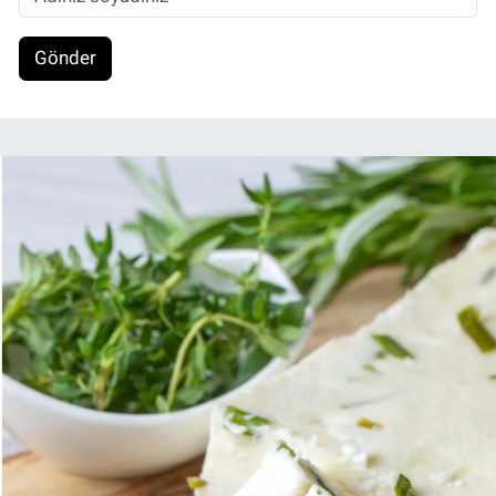
Gönder