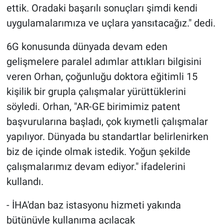
ettik. Oradaki başarılı sonuçları şimdi kendi
uygulamalarımıza ve uçlara yansıtacağız." dedi.
6G konusunda dünyada devam eden
gelişmelere paralel adımlar attıkları bilgisini
veren Orhan, çoğunluğu doktora eğitimli 15
kişilik bir grupla çalışmalar yürüttüklerini
söyledi. Orhan, "AR-GE birimimiz patent
başvurularına başladı, çok kıymetli çalışmalar
yapılıyor. Dünyada bu standartlar belirlenirken
biz de içinde olmak istedik. Yoğun şekilde
çalışmalarımız devam ediyor." ifadelerini
kullandı.
- İHA'dan baz istasyonu hizmeti yakında
bütünüyle kullanıma açılacak