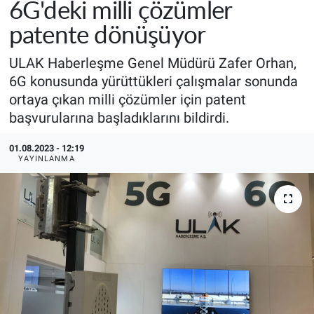
6G'deki milli çözümler
patente dönüşüyor
ULAK Haberleşme Genel Müdürü Zafer Orhan,
6G konusunda yürüttükleri çalışmalar sonunda
ortaya çıkan milli çözümler için patent
başvurularına başladıklarını bildirdi.
01.08.2023 - 12:19
YAYINLANMA