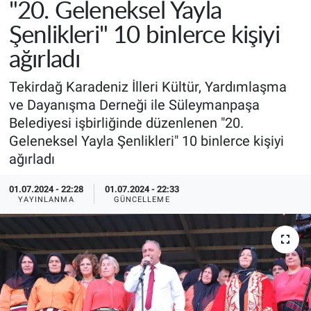
"20. Geleneksel Yayla
Şenlikleri" 10 binlerce kişiyi
ağırladı
Tekirdağ Karadeniz İlleri Kültür, Yardımlaşma
ve Dayanışma Derneği ile Süleymanpaşa
Belediyesi işbirliğinde düzenlenen "20.
Geleneksel Yayla Şenlikleri" 10 binlerce kişiyi
ağırladı
01.07.2024 - 22:28
01.07.2024 - 22:33
YAYINLANMA
GÜNCELLEME