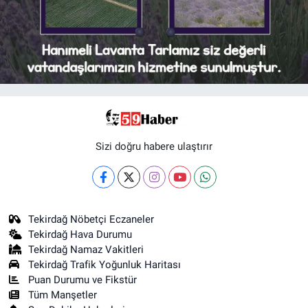
Sizi doğru habere ulaştırır
Tekirdağ Nöbetçi Eczaneler
Tekirdağ Hava Durumu
Tekirdağ Namaz Vakitleri
Tekirdağ Trafik Yoğunluk Haritası
Puan Durumu ve Fikstür
Tüm Manşetler