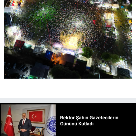
Rektör Şahin Gazetecilerin
Gününü Kutladı