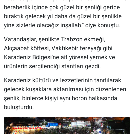
beraberlik içinde çok güzel bir şenliği geride
bıraktık gelecek yıl daha da güzel bir şenlikle
yine sizlerle olacağız inşallah." diye konuştu.
Vatandaşlar, şenlikte Trabzon ekmeği,
Akçaabat köftesi, Vakfıkebir tereyağı gibi
Karadeniz Bölgesi'ne ait yöresel yemek ve
ürünlerin sergilendiği stantları gezdi.
Karadeniz kültürü ve lezzetlerinin tanıtılarak
gelecek kuşaklara aktarılması için düzenlenen
şenlik, binlerce kişiyi aynı horon halkasında
buluşturdu.